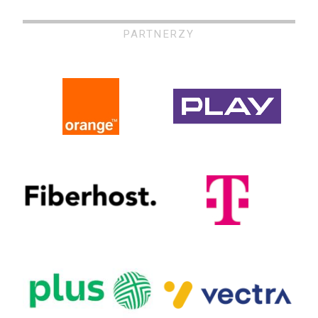
PARTNERZY