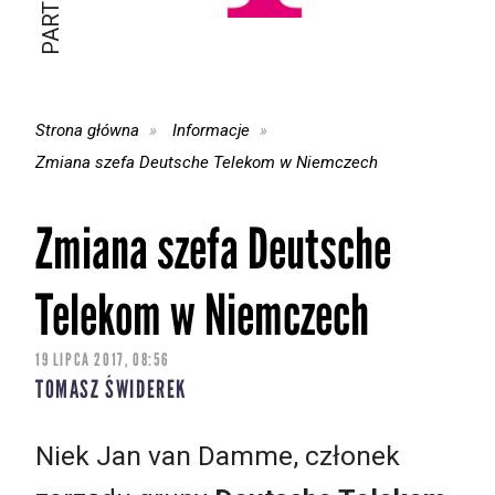
Strona główna
Informacje
Zmiana szefa Deutsche Telekom w Niemczech
Zmiana szefa Deutsche
Telekom w Niemczech
19 LIPCA 2017, 08:56
TOMASZ ŚWIDEREK
Niek Jan van Damme, członek