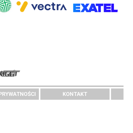
 PRYWATNOŚCI
KONTAKT