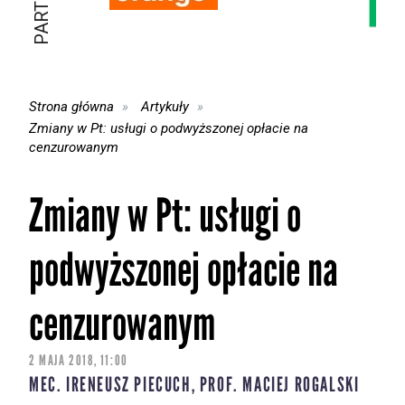
Strona główna
Artykuły
Zmiany w Pt: usługi o podwyższonej opłacie na
cenzurowanym
Zmiany w Pt: usługi o
podwyższonej opłacie na
cenzurowanym
2 MAJA 2018, 11:00
MEC. IRENEUSZ PIECUCH, PROF. MACIEJ ROGALSKI