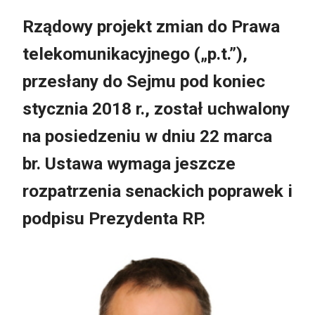
Rządowy projekt zmian do Prawa
telekomunikacyjnego („p.t.”),
przesłany do Sejmu pod koniec
stycznia 2018 r., został uchwalony
na posiedzeniu w dniu 22 marca
br. Ustawa wymaga jeszcze
rozpatrzenia senackich poprawek i
podpisu Prezydenta RP.