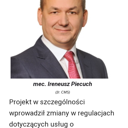
mec. Ireneusz Piecuch
(źr. CMS)
Projekt w szczególności
wprowadził zmiany w regulacjach
dotyczących usług o