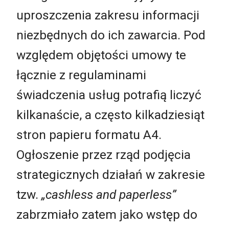
uproszczenia zakresu informacji
niezbędnych do ich zawarcia. Pod
względem objętości umowy te
łącznie z regulaminami
świadczenia usług potrafią liczyć
kilkanaście, a często kilkadziesiąt
stron papieru formatu A4.
Ogłoszenie przez rząd podjęcia
strategicznych działań w zakresie
tzw.
„cashless and paperless”
zabrzmiało zatem jako wstęp do