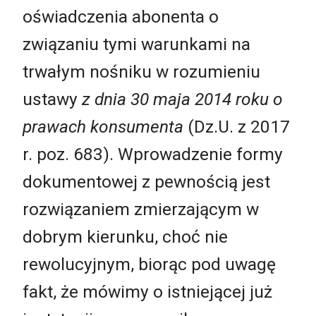
oświadczenia abonenta o
związaniu tymi warunkami na
trwałym nośniku w rozumieniu
ustawy
z dnia 30 maja 2014 roku o
prawach konsumenta
(Dz.U. z 2017
r. poz. 683). Wprowadzenie formy
dokumentowej z pewnością jest
rozwiązaniem zmierzającym w
dobrym kierunku, choć nie
rewolucyjnym, biorąc pod uwagę
fakt, że mówimy o istniejącej już