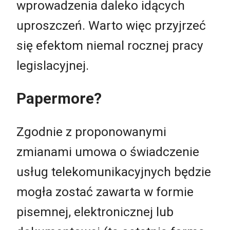
wprowadzenia daleko idących
uproszczeń. Warto więc przyjrzeć
się efektom niemal rocznej pracy
legislacyjnej.
Papermore?
Zgodnie z proponowanymi
zmianami umowa o świadczenie
usług telekomunikacyjnych będzie
mogła zostać zawarta w formie
pisemnej, elektronicznej lub