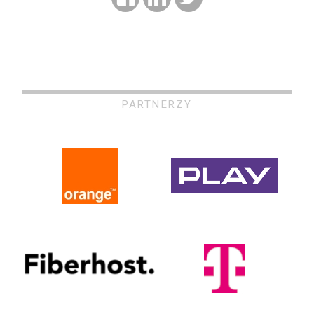
PARTNERZY