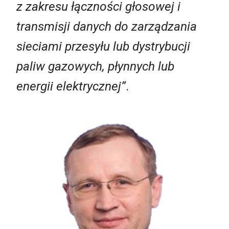
z zakresu łączności głosowej i
transmisji danych do zarządzania
sieciami przesyłu lub dystrybucji
paliw gazowych, płynnych lub
energii elektrycznej”
.