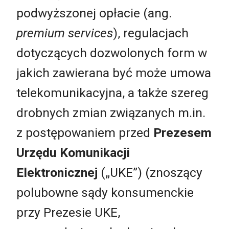
podwyższonej opłacie (ang.
premium services
), regulacjach
dotyczących dozwolonych form w
jakich zawierana być może umowa
telekomunikacyjna, a także szereg
drobnych zmian związanych m.in.
z postępowaniem przed
Prezesem
Urzędu Komunikacji
Elektronicznej
(„UKE”) (znoszący
polubowne sądy konsumenckie
przy Prezesie UKE,