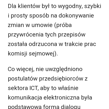
Dla klientów był to wygodny, szybki
i prosty sposób na dokonywanie
zmian w umowie (próba
przywrócenia tych przepisów
została odrzucona w trakcie prac
komisji sejmowej).
Co więcej, nie uwzględniono
postulatów przedsiębiorców z
sektora ICT, aby to właśnie
komunikacja elektroniczna była
podstawową formą dialogu