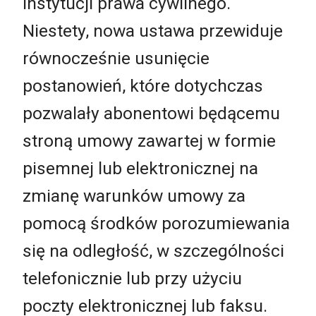
instytucji prawa cywilnego.
Niestety, nowa ustawa przewiduje
równocześnie usunięcie
postanowień, które dotychczas
pozwalały abonentowi będącemu
stroną umowy zawartej w formie
pisemnej lub elektronicznej na
zmianę warunków umowy za
pomocą środków porozumiewania
się na odległość, w szczególności
telefonicznie lub przy użyciu
poczty elektronicznej lub faksu.