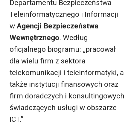
Departamentu Bezpieczeństwa
Teleinformatycznego i Informacji
w
Agencji Bezpieczeństwa
Wewnętrznego
. Według
oficjalnego biogramu: „pracował
dla wielu firm z sektora
telekomunikacji i teleinformatyki, a
także instytucji finansowych oraz
firm doradczych i konsultingowych
świadczących usługi w obszarze
ICT.”