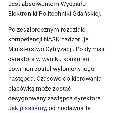
Jest absolwentem Wydziału
Elektroniki Politechniki Gdańskiej.
Po zeszłorocznym rozdziale
kompetencji NASK nadzoruje
Ministerstwo Cyfryzacji. Po dymisji
dyrektora w wyniku konkursu
powinien został wyłoniony jego
następca. Czasowo do kierowania
placówką może zostać
desygnowany zastępca dyrektora.
Jak pisaliśmy
, od niedawna tę