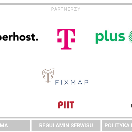
PARTNERZY
AMA
REGULAMIN SERWISU
POLITYKA