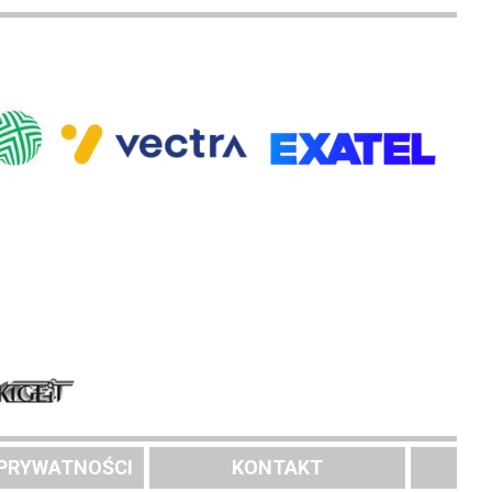
 PRYWATNOŚCI
KONTAKT