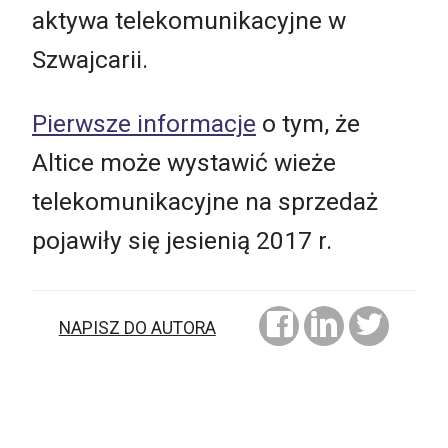
aktywa telekomunikacyjne w
Szwajcarii.
Pierwsze informacje
o tym, że
Altice może wystawić wieże
telekomunikacyjne na sprzedaż
pojawiły się jesienią 2017 r.
NAPISZ DO AUTORA