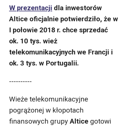
W prezentacji
dla inwestorów
Altice oficjalnie potwierdziło, że w
I połowie 2018 r. chce sprzedać
ok. 10 tys. wież
telekomunikacyjnych we Francji i
ok. 3 tys. w Portugalii.
----------
Wieże telekomunikacyjne
pogrążonej w kłopotach
finansowych grupy
Altice
gotowi