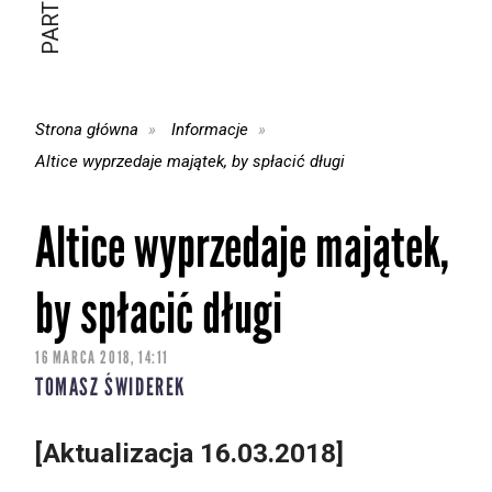
Strona główna
Informacje
Altice wyprzedaje majątek, by spłacić długi
Altice wyprzedaje majątek,
by spłacić długi
16 MARCA 2018, 14:11
TOMASZ ŚWIDEREK
[Aktualizacja 16.03.2018]