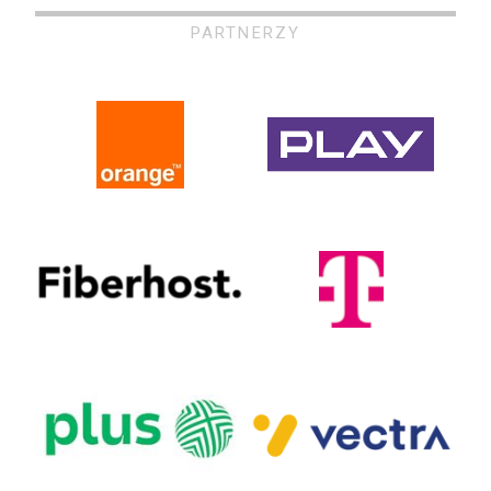
PARTNERZY