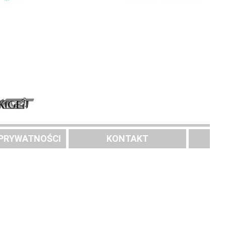
 PRYWATNOŚCI
KONTAKT