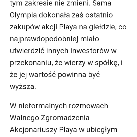
tym zakresie nie zmieni. Sama
Olympia dokonała zaś ostatnio
zakupów akcji Playa na giełdzie, co
najprawdopodobniej miało
utwierdzić innych inwestorów w
przekonaniu, że wierzy w spółkę, i
że jej wartość powinna być
wyższa.
W nieformalnych rozmowach
Walnego Zgromadzenia
Akcjonariuszy Playa w ubiegłym