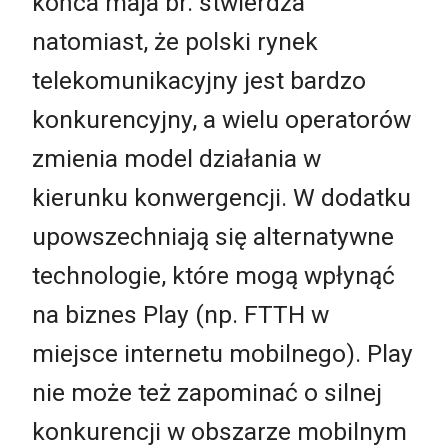
końca maja br. stwierdza
natomiast, że polski rynek
telekomunikacyjny jest bardzo
konkurencyjny, a wielu operatorów
zmienia model działania w
kierunku konwergencji. W dodatku
upowszechniają się alternatywne
technologie, które mogą wpłynąć
na biznes Play (np. FTTH w
miejsce internetu mobilnego). Play
nie może też zapominać o silnej
konkurencji w obszarze mobilnym