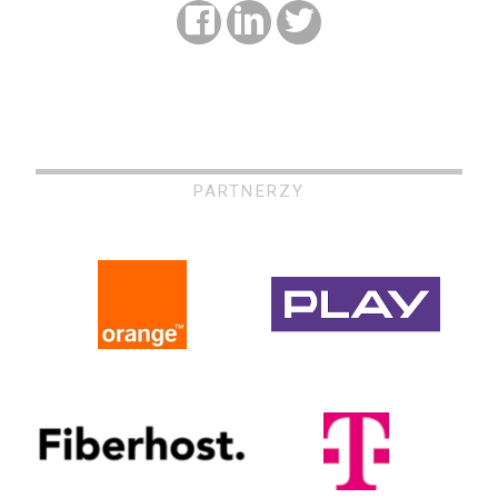
PARTNERZY