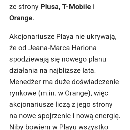
ze strony
Plusa, T-Mobile
i
Orange
.
Akcjonariusze Playa nie ukrywają,
że od Jeana-Marca Hariona
spodziewają się nowego planu
działania na najbliższe lata.
Menedżer ma duże doświadczenie
rynkowe (m.in. w Orange), więc
akcjonariusze liczą z jego strony
na nowe spojrzenie i nową energię.
Niby bowiem w Playu wszystko