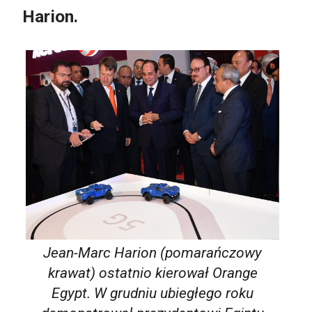
Harion.
Jean-Marc Harion (pomarańczowy
krawat) ostatnio kierował Orange
Egypt. W grudniu ubiegłego roku