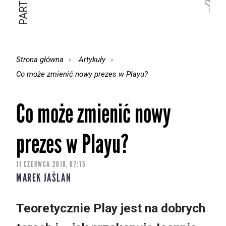
Strona główna
Artykuły
Co może zmienić nowy prezes w Playu?
Co może zmienić nowy
prezes w Playu?
11 CZERWCA 2018, 07:15
MAREK JAŚLAN
Teoretycznie Play jest na dobrych