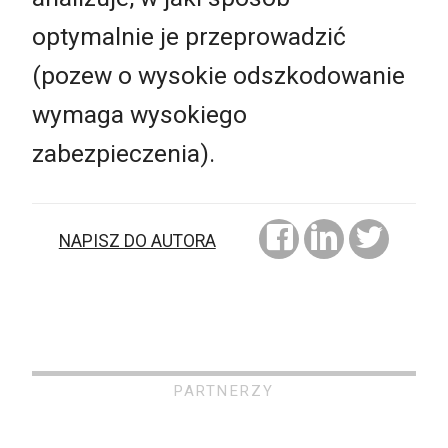
optymalnie je przeprowadzić
(pozew o wysokie odszkodowanie
wymaga wysokiego
zabezpieczenia).
NAPISZ DO AUTORA
PARTNERZY