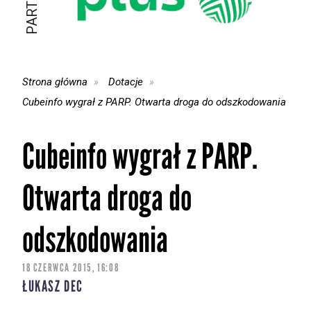
Strona główna
Dotacje
Cubeinfo wygrał z PARP. Otwarta droga do odszkodowania
Cubeinfo wygrał z PARP.
Otwarta droga do
odszkodowania
18 CZERWCA 2015, 16:08
ŁUKASZ DEC