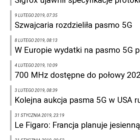
9 LUTEGO 2019, 07:35
Szwajcaria rozdzieliła pasmo 5G
8 LUTEGO 2019, 08:13
W Europie wydatki na pasmo 5G p
4 LUTEGO 2019, 10:09
700 MHz dostępne do połowy 202
3 LUTEGO 2019, 08:39
Kolejna aukcja pasma 5G w USA r
31 STYCZNIA 2019, 23:19
Le Figaro: Francja planuje jesienn