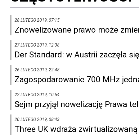
28 LUTEGO 2019, 07:15
Znowelizowane prawo może zmieni
27 LUTEGO 2019, 12:38
Der Standard: w Austrii zaczęła s
26 LUTEGO 2019, 22:48
Zagospodarowanie 700 MHz jedn
22 LUTEGO 2019, 10:54
Sejm przyjął nowelizację Prawa t
20 LUTEGO 2019, 08:43
Three UK wdraża zwirtualizowaną