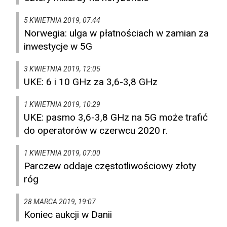
5 KWIETNIA 2019, 07:44
Norwegia: ulga w płatnościach w zamian za
inwestycje w 5G
3 KWIETNIA 2019, 12:05
UKE: 6 i 10 GHz za 3,6-3,8 GHz
1 KWIETNIA 2019, 10:29
UKE: pasmo 3,6-3,8 GHz na 5G może trafić
do operatorów w czerwcu 2020 r.
1 KWIETNIA 2019, 07:00
Parczew oddaje częstotliwościowy złoty
róg
28 MARCA 2019, 19:07
Koniec aukcji w Danii