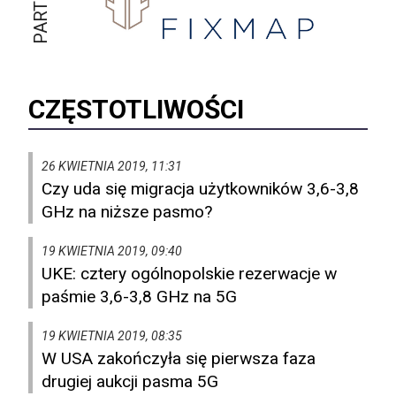
CZĘSTOTLIWOŚCI
26 KWIETNIA 2019, 11:31
Czy uda się migracja użytkowników 3,6-3,8
GHz na niższe pasmo?
19 KWIETNIA 2019, 09:40
UKE: cztery ogólnopolskie rezerwacje w
paśmie 3,6-3,8 GHz na 5G
19 KWIETNIA 2019, 08:35
W USA zakończyła się pierwsza faza
drugiej aukcji pasma 5G