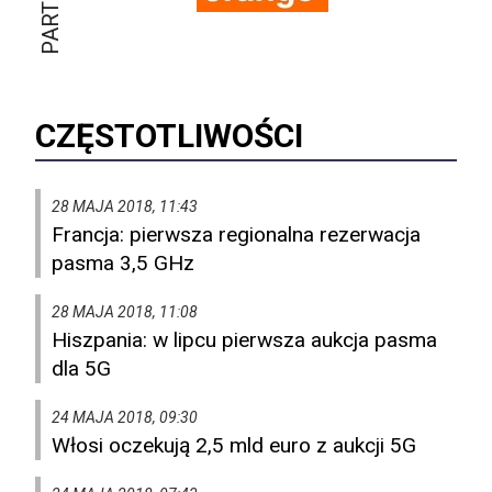
CZĘSTOTLIWOŚCI
28 MAJA 2018, 11:43
Francja: pierwsza regionalna rezerwacja
pasma 3,5 GHz
28 MAJA 2018, 11:08
Hiszpania: w lipcu pierwsza aukcja pasma
dla 5G
24 MAJA 2018, 09:30
Włosi oczekują 2,5 mld euro z aukcji 5G