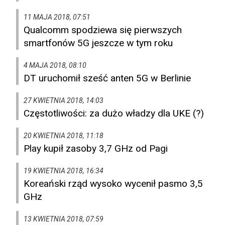
11 MAJA 2018, 07:51
Qualcomm spodziewa się pierwszych
smartfonów 5G jeszcze w tym roku
4 MAJA 2018, 08:10
DT uruchomił sześć anten 5G w Berlinie
27 KWIETNIA 2018, 14:03
Częstotliwości: za dużo władzy dla UKE (?)
20 KWIETNIA 2018, 11:18
Play kupił zasoby 3,7 GHz od Pagi
19 KWIETNIA 2018, 16:34
Koreański rząd wysoko wycenił pasmo 3,5
GHz
13 KWIETNIA 2018, 07:59