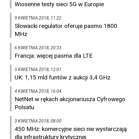
Wiosenne testy sieci 5G w Europie
9 KWIETNIA 2018, 11:22
Słowacki regulator oferuje pasmo 1800
MHz
6 KWIETNIA 2018, 20:33
Francja: więcej pasma dla LTE
5 KWIETNIA 2018, 12:01
UK: 1,15 mld funtów z aukcji 3,4 GHz
4 KWIETNIA 2018, 16:04
NetNet w rękach akcjonariusza Cyfrowego
Polsatu
3 KWIETNIA 2018, 08:00
450 MHz: komercyjne sieci nie wystarczają
dla infrastruktury krytycznej