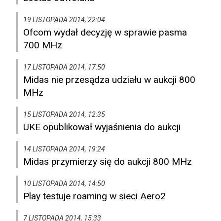
19 LISTOPADA 2014, 22:04
Ofcom wydał decyzję w sprawie pasma
700 MHz
17 LISTOPADA 2014, 17:50
Midas nie przesądza udziału w aukcji 800
MHz
15 LISTOPADA 2014, 12:35
UKE opublikował wyjaśnienia do aukcji
14 LISTOPADA 2014, 19:24
Midas przymierzy się do aukcji 800 MHz
10 LISTOPADA 2014, 14:50
Play testuje roaming w sieci Aero2
7 LISTOPADA 2014, 15:33