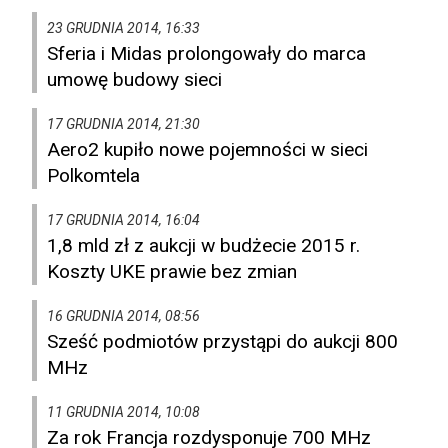
23 GRUDNIA 2014, 16:33
Sferia i Midas prolongowały do marca
umowę budowy sieci
17 GRUDNIA 2014, 21:30
Aero2 kupiło nowe pojemności w sieci
Polkomtela
17 GRUDNIA 2014, 16:04
1,8 mld zł z aukcji w budżecie 2015 r.
Koszty UKE prawie bez zmian
16 GRUDNIA 2014, 08:56
Sześć podmiotów przystąpi do aukcji 800
MHz
11 GRUDNIA 2014, 10:08
Za rok Francja rozdysponuje 700 MHz