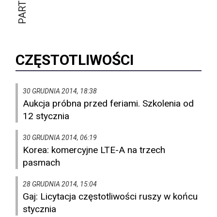
CZĘSTOTLIWOŚCI
30 GRUDNIA 2014, 18:38
Aukcja próbna przed feriami. Szkolenia od
12 stycznia
30 GRUDNIA 2014, 06:19
Korea: komercyjne LTE-A na trzech
pasmach
28 GRUDNIA 2014, 15:04
Gaj: Licytacja częstotliwości ruszy w końcu
stycznia