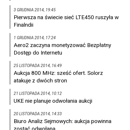
3 GRUDNIA 2014, 19:45
Pierwsza na świecie sieć LTE450 ruszyła w
Finalndii
1 GRUDNIA 2014, 17:24
Aero2 zaczyna monetyzować Bezpłatny
Dostęp do Internetu
25 LISTOPADA 2014, 16:49
Aukcja 800 MHz: sześć ofert. Solorz
atakuje z dwóch stron
21 LISTOPADA 2014, 10:12
UKE nie planuje odwołania aukcji
20 LISTOPADA 2014, 14:33
Biuro Analiz Sejmowych: aukcja powinna
zostać odwołana