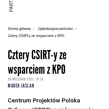
Strona główna
Cyberbezpieczeństwo
Cztery CSIRT-y ze wsparciem z KPO
Cztery CSIRT-y ze
wsparciem z KPO
30 WRZEŚNIA 2025, 10:10
MAREK JAŚLAN
Centrum Projektów Polska