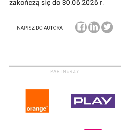
zakończą się do 30.06.2026 r.
NAPISZ DO AUTORA
PARTNERZY