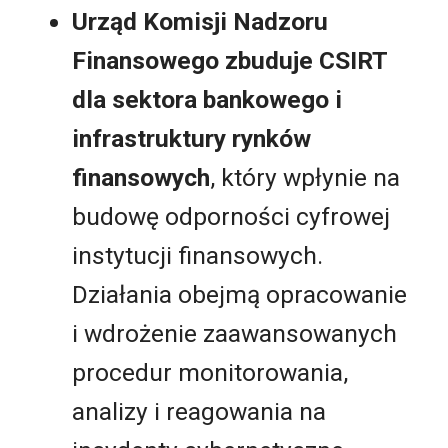
Urząd Komisji Nadzoru
Finansowego zbuduje CSIRT
dla sektora bankowego i
infrastruktury rynków
finansowych
, który wpłynie na
budowę odporności cyfrowej
instytucji finansowych.
Działania obejmą opracowanie
i wdrożenie zaawansowanych
procedur monitorowania,
analizy i reagowania na