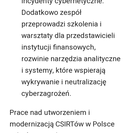
incydenty cybernetyczne.
Dodatkowo zespół
przeprowadzi szkolenia i
warsztaty dla przedstawicieli
instytucji finansowych,
rozwinie narzędzia analityczne
i systemy, które wspierają
wykrywanie i neutralizację
cyberzagrożeń.
Prace nad utworzeniem i
modernizacją CSIRTów w Polsce