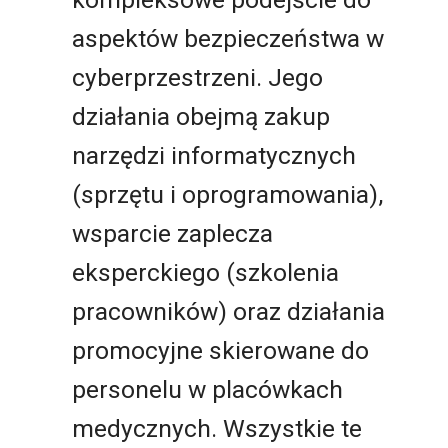
aspektów bezpieczeństwa w
cyberprzestrzeni. Jego
działania obejmą zakup
narzędzi informatycznych
(sprzętu i oprogramowania),
wsparcie zaplecza
eksperckiego (szkolenia
pracowników) oraz działania
promocyjne skierowane do
personelu w placówkach
medycznych. Wszystkie te