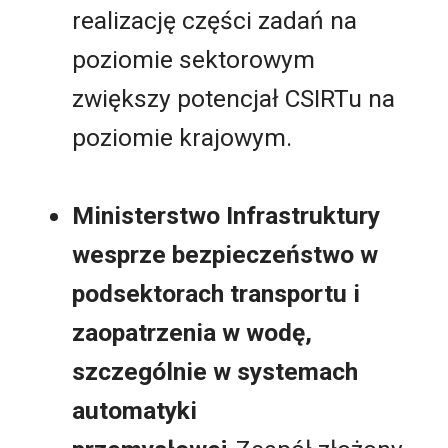
realizację części zadań na
poziomie sektorowym
zwiększy potencjał CSIRTu na
poziomie krajowym.
Ministerstwo Infrastruktury
wesprze bezpieczeństwo w
podsektorach transportu i
zaopatrzenia w wodę,
szczególnie w systemach
automatyki