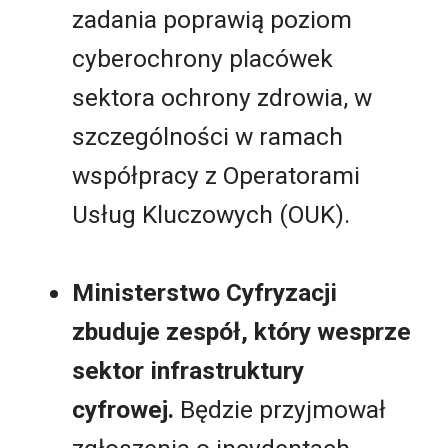
zadania poprawią poziom
cyberochrony placówek
sektora ochrony zdrowia, w
szczególności w ramach
współpracy z Operatorami
Usług Kluczowych (OUK).
Ministerstwo Cyfryzacji
zbuduje zespół, który wesprze
sektor infrastruktury
cyfrowej.
Będzie przyjmował