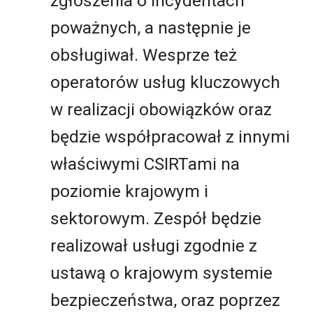
zgłoszenia o incydentach
poważnych, a następnie je
obsługiwał. Wesprze też
operatorów usług kluczowych
w realizacji obowiązków oraz
będzie współpracował z innymi
właściwymi CSIRTami na
poziomie krajowym i
sektorowym. Zespół będzie
realizował usługi zgodnie z
ustawą o krajowym systemie
bezpieczeństwa, oraz poprzez