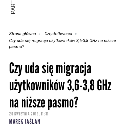
Strona główna
Częstotliwości
Czy uda się migracja użytkowników 3,6-3,8 GHz na niższe
pasmo?
Czy uda się migracja
użytkowników 3,6-3,8 GHz
na niższe pasmo?
26 KWIETNIA 2019, 11:31
MAREK JAŚLAN