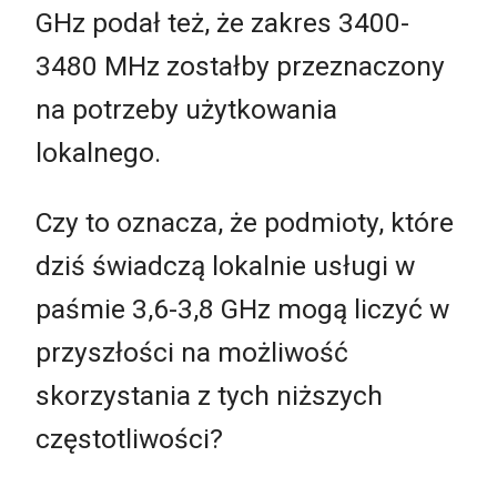
GHz podał też, że zakres 3400-
3480 MHz zostałby przeznaczony
na potrzeby użytkowania
lokalnego.
Czy to oznacza, że podmioty, które
dziś świadczą lokalnie usługi w
paśmie 3,6-3,8 GHz mogą liczyć w
przyszłości na możliwość
skorzystania z tych niższych
częstotliwości?