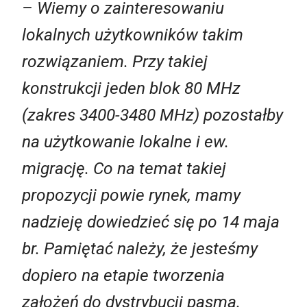
– Wiemy o zainteresowaniu
lokalnych użytkowników takim
rozwiązaniem. Przy takiej
konstrukcji jeden blok 80 MHz
(zakres 3400-3480 MHz) pozostałby
na użytkowanie lokalne i ew.
migrację. Co na temat takiej
propozycji powie rynek, mamy
nadzieję dowiedzieć się po 14 maja
br. Pamiętać należy, że jesteśmy
dopiero na etapie tworzenia
założeń do dystrybucji pasma.