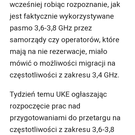
wcześniej robiąc rozpoznanie, jak
jest faktycznie wykorzystywane
pasmo 3,6-3,8 GHz przez
samorządy czy operatorów, które
mają na nie rezerwacje, miało
mówić o możliwości migracji na
częstotliwości z zakresu 3,4 GHz.
Tydzień temu UKE ogłaszając
rozpoczęcie prac nad
przygotowaniami do przetargu na
częstotliwości z zakresu 3,6-3,8