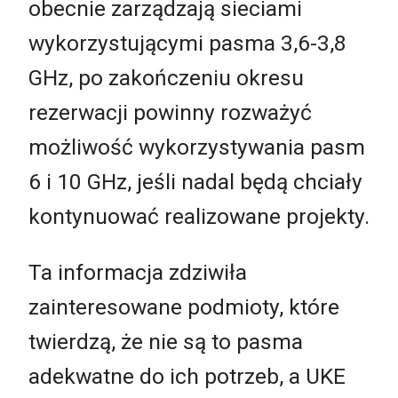
obecnie zarządzają sieciami
wykorzystującymi pasma 3,6-3,8
GHz, po zakończeniu okresu
rezerwacji powinny rozważyć
możliwość wykorzystywania pasm
6 i 10 GHz, jeśli nadal będą chciały
kontynuować realizowane projekty.
Ta informacja zdziwiła
zainteresowane podmioty, które
twierdzą, że nie są to pasma
adekwatne do ich potrzeb, a UKE