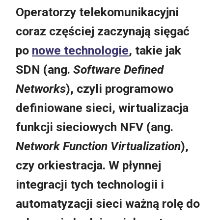
Operatorzy telekomunikacyjni
coraz częściej zaczynają sięgać
po
nowe technologie
, takie jak
SDN (ang.
Software Defined
Networks
), czyli programowo
definiowane sieci, wirtualizacja
funkcji sieciowych NFV (ang.
Network Function Virtualization
),
czy orkiestracja. W płynnej
integracji tych technologii i
automatyzacji sieci ważną rolę do