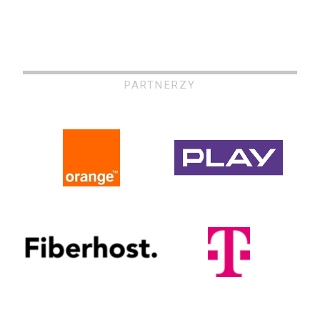
PARTNERZY