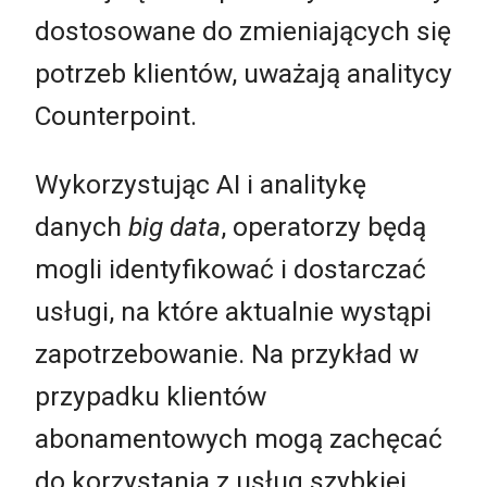
dostosowane do zmieniających się
potrzeb klientów, uważają analitycy
Counterpoint.
Wykorzystując AI i analitykę
danych
big data
, operatorzy będą
mogli identyfikować i dostarczać
usługi, na które aktualnie wystąpi
zapotrzebowanie. Na przykład w
przypadku klientów
abonamentowych mogą zachęcać
do korzystania z usług szybkiej