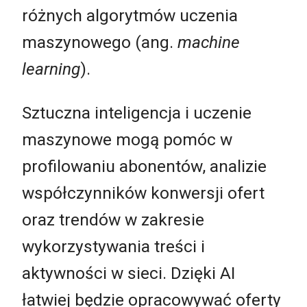
różnych algorytmów uczenia
maszynowego (ang.
machine
learning
).
Sztuczna inteligencja i uczenie
maszynowe mogą pomóc w
profilowaniu abonentów, analizie
współczynników konwersji ofert
oraz trendów w zakresie
wykorzystywania treści i
aktywności w sieci. Dzięki AI
łatwiej będzie opracowywać oferty