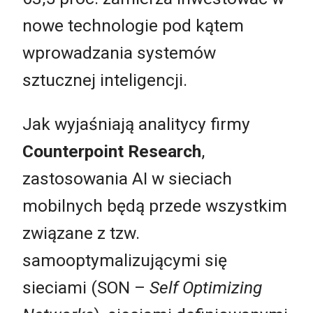
nowe technologie pod kątem
wprowadzania systemów
sztucznej inteligencji.
Jak wyjaśniają analitycy firmy
Counterpoint Research
,
zastosowania AI w sieciach
mobilnych będą przede wszystkim
związane z tzw.
samooptymalizującymi się
sieciami (SON –
Self Optimizing