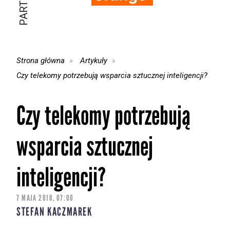
Strona główna
Artykuły
Czy telekomy potrzebują wsparcia sztucznej inteligencji?
Czy telekomy potrzebują
wsparcia sztucznej
inteligencji?
7 MAJA 2018, 07:00
STEFAN KACZMAREK