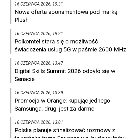
16 CZERWCA 2026, 19:31
Nowa oferta abonamentowa pod marką
Plush
16 CZERWCA 2026, 19:21
Polkomtel stara się o możliwość
świadczenia usług 5G w paśmie 2600 MHz
16 CZERWCA 2026, 13:47
Digital Skills Summit 2026 odbyło się w
Senacie
16 CZERWCA 2026, 13:39
Promocja w Orange: kupując jednego
Samsunga, drugi jest za darmo
16 CZERWCA 2026, 13:01
Polska planuje sfinalizować rozmowy z