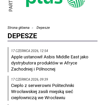
Strona główna
Depesze
DEPESZE
17 CZERWCA 2026, 12:54
Apple ustanowił Asbis Middle East jako
dystrybutora produktów w Afryce
Zachodniej i Północnej
17 CZERWCA 2026, 09:39
Ciepło z serwerowni Politechniki
Wrocławskiej zasili miejską sieć
ciepłowniczą we Wrocławiu