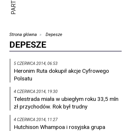
Strona główna
Depesze
DEPESZE
5 CZERWCA 2014, 06:53
Heronim Ruta dokupił akcje Cyfrowego
Polsatu
4 CZERWCA 2014, 19:30
Telestrada miała w ubiegłym roku 33,5 mln
zł przychodów. Rok był trudny
4 CZERWCA 2014, 11:27
Hutchison Whampoa i rosyjska grupa