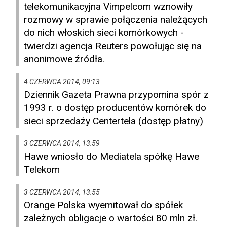
telekomunikacyjna Vimpelcom wznowiły
rozmowy w sprawie połączenia należących
do nich włoskich sieci komórkowych -
twierdzi agencja Reuters powołując się na
anonimowe źródła.
4 CZERWCA 2014, 09:13
Dziennik Gazeta Prawna przypomina spór z
1993 r. o dostęp producentów komórek do
sieci sprzedaży Centertela (dostęp płatny)
3 CZERWCA 2014, 13:59
Hawe wniosło do Mediatela spółkę Hawe
Telekom
3 CZERWCA 2014, 13:55
Orange Polska wyemitował do spółek
zależnych obligacje o wartości 80 mln zł.