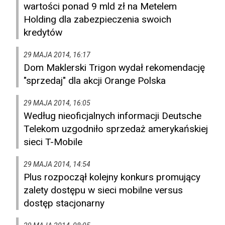
wartości ponad 9 mld zł na Metelem
Holding dla zabezpieczenia swoich
kredytów
29 MAJA 2014, 16:17
Dom Maklerski Trigon wydał rekomendację
"sprzedaj" dla akcji Orange Polska
29 MAJA 2014, 16:05
Według nieoficjalnych informacji Deutsche
Telekom uzgodniło sprzedaż amerykańskiej
sieci T-Mobile
29 MAJA 2014, 14:54
Plus rozpoczął kolejny konkurs promujący
zalety dostępu w sieci mobilne versus
dostęp stacjonarny