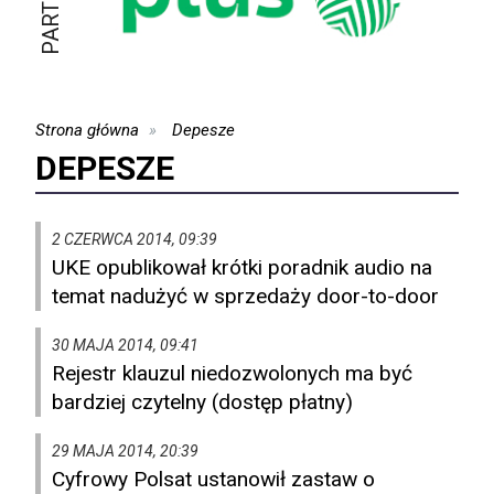
Strona główna
Depesze
DEPESZE
2 CZERWCA 2014, 09:39
UKE opublikował krótki poradnik audio na
temat nadużyć w sprzedaży door-to-door
30 MAJA 2014, 09:41
Rejestr klauzul niedozwolonych ma być
bardziej czytelny (dostęp płatny)
29 MAJA 2014, 20:39
Cyfrowy Polsat ustanowił zastaw o