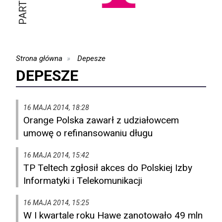
Strona główna
Depesze
DEPESZE
16 MAJA 2014, 18:28
Orange Polska zawarł z udziałowcem
umowę o refinansowaniu długu
16 MAJA 2014, 15:42
TP Teltech zgłosił akces do Polskiej Izby
Informatyki i Telekomunikacji
16 MAJA 2014, 15:25
W I kwartale roku Hawe zanotowało 49 mln