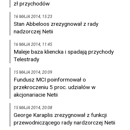
zł przychodów
16 MAJA 2014, 15:23
Stan Abbeloos zrezygnował z rady
nadzorczej Netii
16 MAJA 2014, 11:45
Maleje baza kliencka i spadają przychody
Telestrady
15 MAJA 2014, 20:09
Fundusz MCI poinformował o
przekroczeniu 5 proc. udziałów w
akcjonariacie Netii
15 MAJA 2014, 20:08
George Karaplis zrezygnował z funkcji
przewodniczącego rady nardzorczej Netii