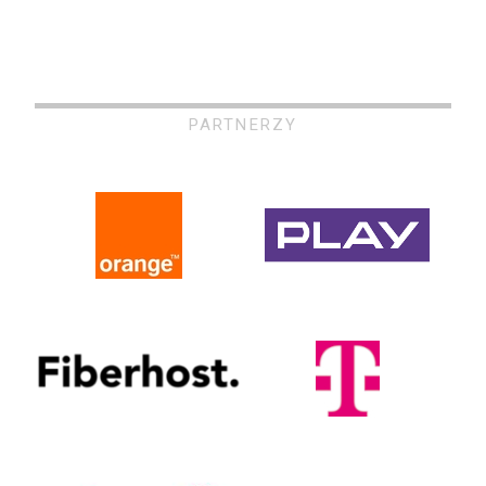
PARTNERZY