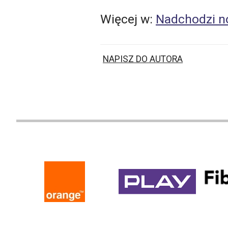
Więcej w:
Nadchodzi n
NAPISZ DO AUTORA