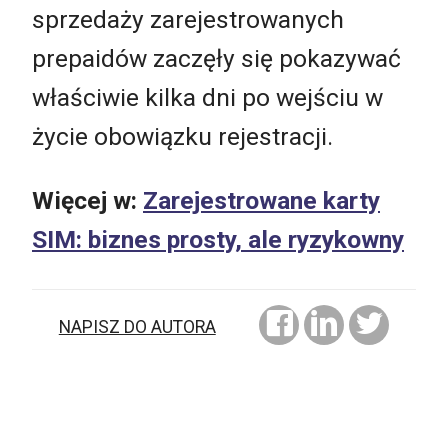
sprzedaży zarejestrowanych
prepaidów zaczęły się pokazywać
właściwie kilka dni po wejściu w
życie obowiązku rejestracji.
Więcej w:
Zarejestrowane karty
SIM: biznes prosty, ale ryzykowny
NAPISZ DO AUTORA