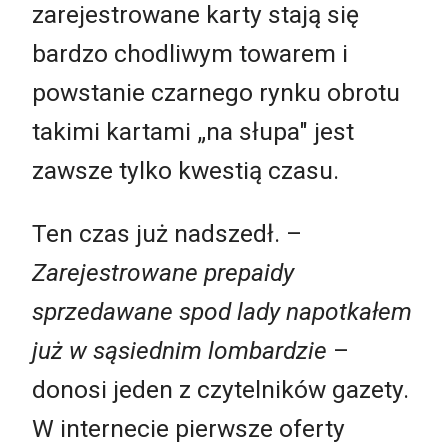
zarejestrowane karty stają się
bardzo chodliwym towarem i
powstanie czarnego rynku obrotu
takimi kartami „na słupa" jest
zawsze tylko kwestią czasu.
Ten czas już nadszedł. –
Zarejestrowane prepaidy
sprzedawane spod lady napotkałem
już w sąsiednim lombardzie
–
donosi jeden z czytelników gazety.
W internecie pierwsze oferty