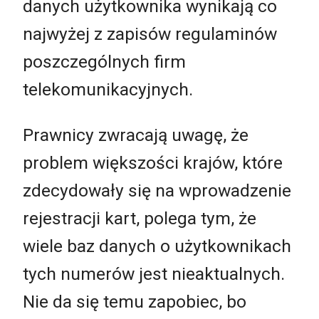
danych użytkownika wynikają co
najwyżej z zapisów regulaminów
poszczególnych firm
telekomunikacyjnych.
Prawnicy zwracają uwagę, że
problem większości krajów, które
zdecydowały się na wprowadzenie
rejestracji kart, polega tym, że
wiele baz danych o użytkownikach
tych numerów jest nieaktualnych.
Nie da się temu zapobiec, bo