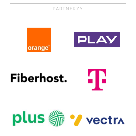
PARTNERZY