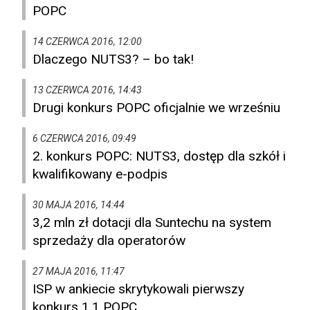
POPC
14 CZERWCA 2016, 12:00
Dlaczego NUTS3? – bo tak!
13 CZERWCA 2016, 14:43
Drugi konkurs POPC oficjalnie we wrześniu
6 CZERWCA 2016, 09:49
2. konkurs POPC: NUTS3, dostęp dla szkół i
kwalifikowany e-podpis
30 MAJA 2016, 14:44
3,2 mln zł dotacji dla Suntechu na system
sprzedaży dla operatorów
27 MAJA 2016, 11:47
ISP w ankiecie skrytykowali pierwszy
konkurs 1.1 POPC