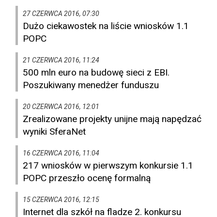
27 CZERWCA 2016, 07:30
Dużo ciekawostek na liście wniosków 1.1
POPC
21 CZERWCA 2016, 11:24
500 mln euro na budowę sieci z EBI.
Poszukiwany menedżer funduszu
20 CZERWCA 2016, 12:01
Zrealizowane projekty unijne mają napędzać
wyniki SferaNet
16 CZERWCA 2016, 11:04
217 wniosków w pierwszym konkursie 1.1
POPC przeszło ocenę formalną
15 CZERWCA 2016, 12:15
Internet dla szkół na fladze 2. konkursu