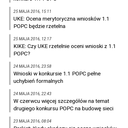
25 MAJA 2016, 15:11
UKE: Ocena merytoryczna wniosków 1.1
POPC będzie rzetelna
25 MAJA 2016, 12:17
KIKE: Czy UKE rzetelnie oceni wnioski z 1.1
POPC?
24 MAJA 2016, 23:58
Wnioski w konkursie 1.1 POPC pełne
uchybień formalnych
24 MAJA 2016, 22:43
W czerwcu więcej szczegółów na temat
drugiego konkursu POPC na budowę sieci
23 MAJA 2016, 08:04