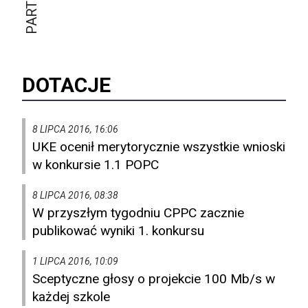
DOTACJE
8 LIPCA 2016, 16:06
UKE ocenił merytorycznie wszystkie wnioski
w konkursie 1.1 POPC
8 LIPCA 2016, 08:38
W przyszłym tygodniu CPPC zacznie
publikować wyniki 1. konkursu
1 LIPCA 2016, 10:09
Sceptyczne głosy o projekcie 100 Mb/s w
każdej szkole