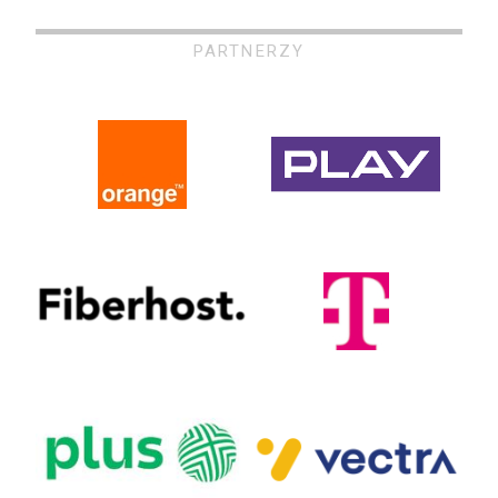
PARTNERZY