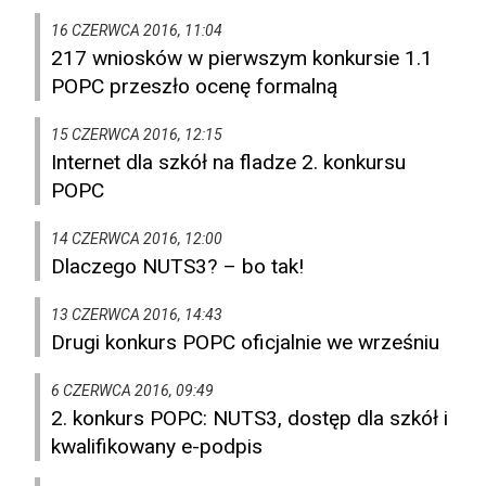
16 CZERWCA 2016, 11:04
217 wniosków w pierwszym konkursie 1.1
POPC przeszło ocenę formalną
15 CZERWCA 2016, 12:15
Internet dla szkół na fladze 2. konkursu
POPC
14 CZERWCA 2016, 12:00
Dlaczego NUTS3? – bo tak!
13 CZERWCA 2016, 14:43
Drugi konkurs POPC oficjalnie we wrześniu
6 CZERWCA 2016, 09:49
2. konkurs POPC: NUTS3, dostęp dla szkół i
kwalifikowany e-podpis