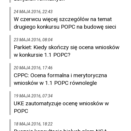
24 MAJA 2016, 22:43
W czerwcu więcej szczegółów na temat
drugiego konkursu POPC na budowę sieci
23 MAJA 2016, 08:04
Parkiet: Kiedy skończy się ocena wniosków
w konkursie 1.1 POPC?
20 MAJA 2016, 17:46
CPPC: Ocena formalna i merytoryczna
wniosków w 1.1 POPC równolegle
19 MAJA 2016, 07:34
UKE zautomatyzuje ocenę wniosków w
POPC
18 MAJA 2016, 18:22