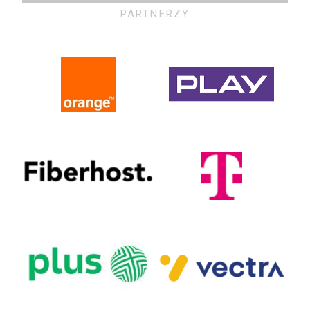
PARTNERZY