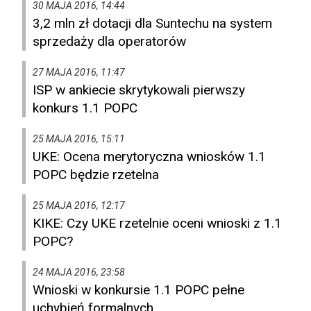
30 MAJA 2016, 14:44
3,2 mln zł dotacji dla Suntechu na system
sprzedaży dla operatorów
27 MAJA 2016, 11:47
ISP w ankiecie skrytykowali pierwszy
konkurs 1.1 POPC
25 MAJA 2016, 15:11
UKE: Ocena merytoryczna wniosków 1.1
POPC będzie rzetelna
25 MAJA 2016, 12:17
KIKE: Czy UKE rzetelnie oceni wnioski z 1.1
POPC?
24 MAJA 2016, 23:58
Wnioski w konkursie 1.1 POPC pełne
uchybień formalnych