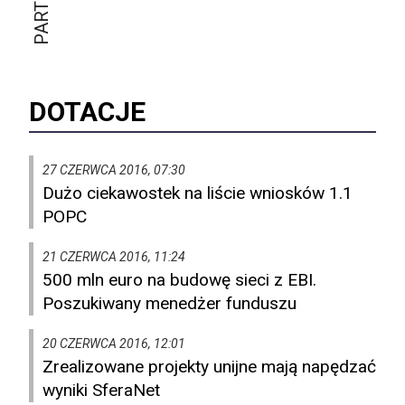
DOTACJE
27 CZERWCA 2016, 07:30
Dużo ciekawostek na liście wniosków 1.1
POPC
21 CZERWCA 2016, 11:24
500 mln euro na budowę sieci z EBI.
Poszukiwany menedżer funduszu
20 CZERWCA 2016, 12:01
Zrealizowane projekty unijne mają napędzać
wyniki SferaNet