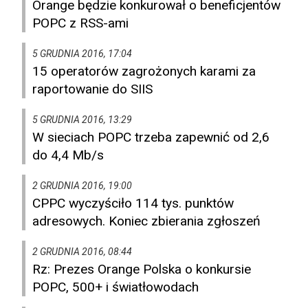
Orange będzie konkurował o beneficjentów
POPC z RSS-ami
5 GRUDNIA 2016, 17:04
15 operatorów zagrożonych karami za
raportowanie do SIIS
5 GRUDNIA 2016, 13:29
W sieciach POPC trzeba zapewnić od 2,6
do 4,4 Mb/s
2 GRUDNIA 2016, 19:00
CPPC wyczyściło 114 tys. punktów
adresowych. Koniec zbierania zgłoszeń
2 GRUDNIA 2016, 08:44
Rz: Prezes Orange Polska o konkursie
POPC, 500+ i światłowodach