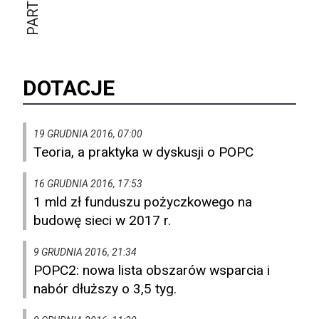
DOTACJE
19 GRUDNIA 2016, 07:00
Teoria, a praktyka w dyskusji o POPC
16 GRUDNIA 2016, 17:53
1 mld zł funduszu pożyczkowego na
budowę sieci w 2017 r.
9 GRUDNIA 2016, 21:34
POPC2: nowa lista obszarów wsparcia i
nabór dłuższy o 3,5 tyg.