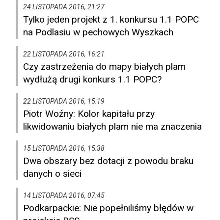
24 LISTOPADA 2016, 21:27
Tylko jeden projekt z 1. konkursu 1.1 POPC
na Podlasiu w pechowych Wyszkach
22 LISTOPADA 2016, 16:21
Czy zastrzeżenia do mapy białych plam
wydłużą drugi konkurs 1.1 POPC?
22 LISTOPADA 2016, 15:19
Piotr Woźny: Kolor kapitału przy
likwidowaniu białych plam nie ma znaczenia
15 LISTOPADA 2016, 15:38
Dwa obszary bez dotacji z powodu braku
danych o sieci
14 LISTOPADA 2016, 07:45
Podkarpackie: Nie popełniliśmy błędów w