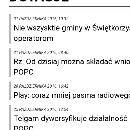
31 PAŹDZIERNIKA 2016, 10:32
Nie wszysktie gminy w Świętkorzy
operatorom
31 PAŹDZIERNIKA 2016, 08:40
Rz: Od dzisiaj można składać wnio
POPC
28 PAŹDZIERNIKA 2016, 16:42
Play: coraz mniej pasma radioweg
25 PAŹDZIERNIKA 2016, 12:54
Telgam dywersyfikuje działalność i
POPC