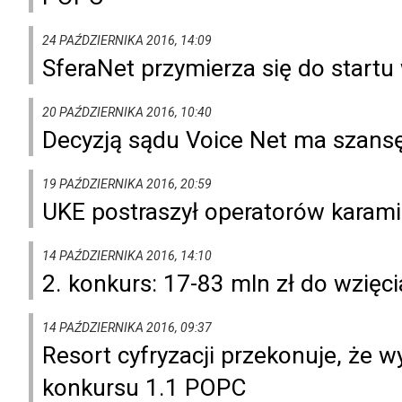
24 PAŹDZIERNIKA 2016, 14:09
SferaNet przymierza się do start
20 PAŹDZIERNIKA 2016, 10:40
Decyzją sądu Voice Net ma szansę
19 PAŹDZIERNIKA 2016, 20:59
UKE postraszył operatorów karami
14 PAŹDZIERNIKA 2016, 14:10
2. konkurs: 17-83 mln zł do wzięc
14 PAŹDZIERNIKA 2016, 09:37
Resort cyfryzacji przekonuje, że 
konkursu 1.1 POPC