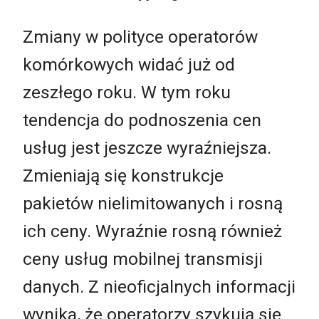
Zmiany w polityce operatorów
komórkowych widać już od
zeszłego roku. W tym roku
tendencja do podnoszenia cen
usług jest jeszcze wyraźniejsza.
Zmieniają się konstrukcje
pakietów nielimitowanych i rosną
ich ceny. Wyraźnie rosną również
ceny usług mobilnej transmisji
danych. Z nieoficjalnych informacji
wynika, że operatorzy szykują się