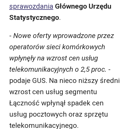
sprawozdania
Głównego Urzędu
Statystycznego
.
-
Nowe oferty wprowadzone przez
operatorów sieci komórkowych
wpłynęły na wzrost cen usług
telekomunikacyjnych o 2,5 proc.
-
podaje GUS. Na nieco niższy średni
wzrost cen usług segmentu
Łączność wpłynął spadek cen
usług pocztowych oraz sprzętu
telekomunikacyjnego.