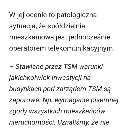
W jej ocenie to patologiczna
sytuacja, że spółdzielnia
mieszkaniowa jest jednocześnie
operatorem telekomunikacyjnym.
– Stawiane przez TSM warunki
jakichkolwiek inwestycji na
budynkach pod zarządem TSM są
zaporowe. Np. wymaganie pisemnej
zgody wszystkich mieszkańców
nieruchomości. Uznaliśmy, że nie