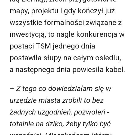
mapy, projektu i gdy kończył już
wszystkie formalności związane z
inwestycją, to nagle konkurencja w
postaci TSM jednego dnia
postawiła słupy na całym osiedlu,
a następnego dnia powiesiła kabel.
– Z tego co dowiedziałam się w
urzędzie miasta zrobili to bez
żadnych uzgodnień, pozwoleń -
totalnie na dziko, żeby tylko być