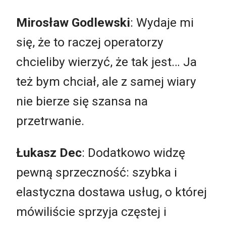
Mirosław Godlewski
: Wydaje mi
się, że to raczej operatorzy
chcieliby wierzyć, że tak jest… Ja
też bym chciał, ale z samej wiary
nie bierze się szansa na
przetrwanie.
Łukasz Dec
: Dodatkowo widzę
pewną sprzeczność: szybka i
elastyczna dostawa usług, o której
mówiliście sprzyja częstej i