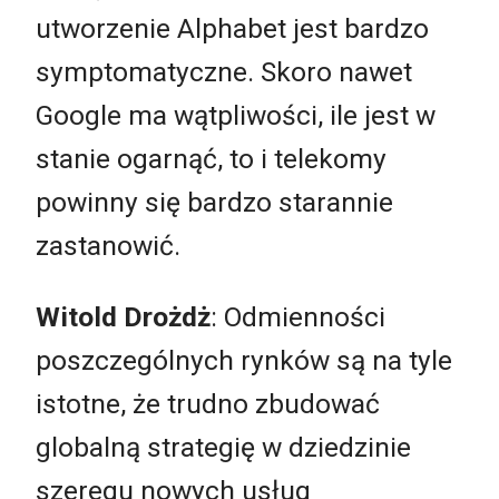
utworzenie Alphabet jest bardzo
symptomatyczne. Skoro nawet
Google ma wątpliwości, ile jest w
stanie ogarnąć, to i telekomy
powinny się bardzo starannie
zastanowić.
Witold Drożdż
: Odmienności
poszczególnych rynków są na tyle
istotne, że trudno zbudować
globalną strategię w dziedzinie
szeregu nowych usług