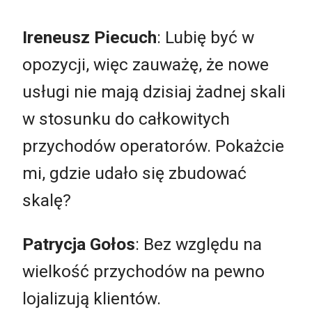
Ireneusz Piecuch
: Lubię być w
opozycji, więc zauważę, że nowe
usługi nie mają dzisiaj żadnej skali
w stosunku do całkowitych
przychodów operatorów. Pokażcie
mi, gdzie udało się zbudować
skalę?
Patrycja Gołos
: Bez względu na
wielkość przychodów na pewno
lojalizują klientów.