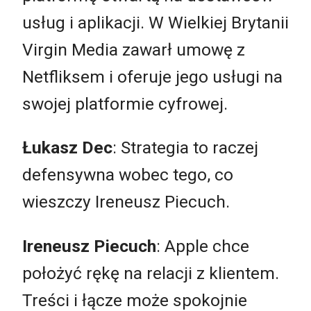
usług i aplikacji. W Wielkiej Brytanii
Virgin Media zawarł umowę z
Netfliksem i oferuje jego usługi na
swojej platformie cyfrowej.
Łukasz Dec
: Strategia to raczej
defensywna wobec tego, co
wieszczy Ireneusz Piecuch.
Ireneusz Piecuch
: Apple chce
położyć rękę na relacji z klientem.
Treści i łącze może spokojnie