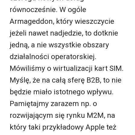
równocześnie. W ogóle
Armageddon, który wieszczycie
jeżeli nawet nadjedzie, to dotknie
jedną, a nie wszystkie obszary
działalności operatorskiej.
Mówiliśmy o wirtualizacji kart SIM.
Myślę, że na całą sferę B2B, to nie
będzie miało istotnego wpływu.
Pamiętajmy zarazem np. o
rozwijającym się rynku M2M, na
który taki przykładowy Apple też