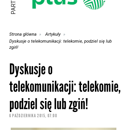
Strona główna
Artykuły
Dyskusje o telekomunikacji: telekomie, podziel się lub
zgiń!
Dyskusje o
telekomunikacji: telekomie,
podziel się lub zgiń!
6 PAŹDZIERNIKA 2015, 07:00