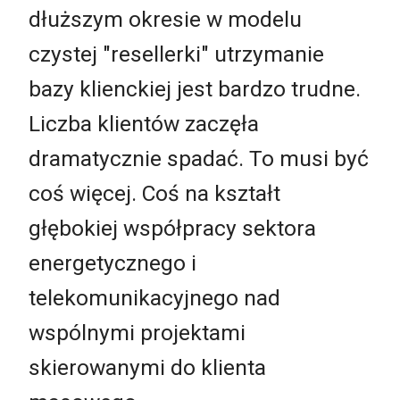
dłuższym okresie w modelu
czystej "resellerki" utrzymanie
bazy klienckiej jest bardzo trudne.
Liczba klientów zaczęła
dramatycznie spadać. To musi być
coś więcej. Coś na kształt
głębokiej współpracy sektora
energetycznego i
telekomunikacyjnego nad
wspólnymi projektami
skierowanymi do klienta