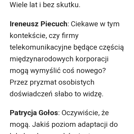
Wiele lat i bez skutku.
Ireneusz Piecuch
: Ciekawe w tym
kontekście, czy firmy
telekomunikacyjne będące częścią
międzynarodowych korporacji
mogą wymyślić coś nowego?
Przez pryzmat osobistych
doświadczeń słabo to widzę.
Patrycja Gołos
: Oczywiście, że
mogą. Jakiś poziom adaptacji do