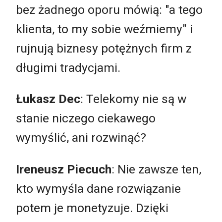
bez żadnego oporu mówią: "a tego
klienta, to my sobie weźmiemy" i
rujnują biznesy potężnych firm z
długimi tradycjami.
Łukasz Dec
: Telekomy nie są w
stanie niczego ciekawego
wymyślić, ani rozwinąć?
Ireneusz Piecuch
: Nie zawsze ten,
kto wymyśla dane rozwiązanie
potem je monetyzuje. Dzięki