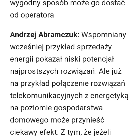
wygodny sposób może go dostać
od operatora.
Andrzej Abramczuk
: Wspomniany
wcześniej przykład sprzedaży
energii pokazał niski potencjał
najprostszych rozwiązań. Ale już
na przykład połączenie rozwiązań
telekomunikacyjnych z energetyką
na poziomie gospodarstwa
domowego może przynieść
ciekawy efekt. Z tym, że jeżeli