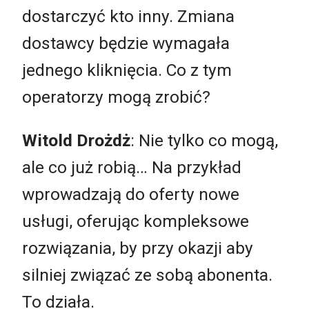
dostarczyć kto inny. Zmiana
dostawcy będzie wymagała
jednego kliknięcia. Co z tym
operatorzy mogą zrobić?
Witold Drożdż
: Nie tylko co mogą,
ale co już robią… Na przykład
wprowadzają do oferty nowe
usługi, oferując kompleksowe
rozwiązania, by przy okazji aby
silniej związać ze sobą abonenta.
To działa.