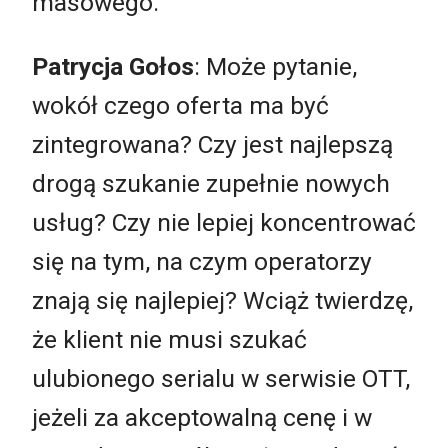
masowego.
Patrycja Gołos
: Może pytanie,
wokół czego oferta ma być
zintegrowana? Czy jest najlepszą
drogą szukanie zupełnie nowych
usług? Czy nie lepiej koncentrować
się na tym, na czym operatorzy
znają się najlepiej? Wciąż twierdzę,
że klient nie musi szukać
ulubionego serialu w serwisie OTT,
jeżeli za akceptowalną cenę i w