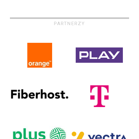
PARTNERZY