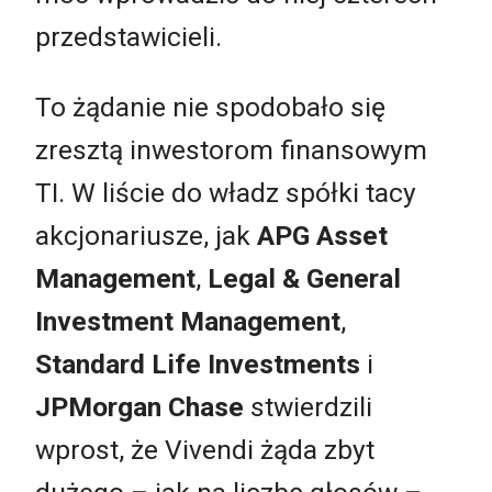
przedstawicieli.
To żądanie nie spodobało się
zresztą inwestorom finansowym
TI. W liście do władz spółki tacy
akcjonariusze, jak
APG Asset
Management
,
Legal & General
Investment Management
,
Standard Life Investments
i
JPMorgan Chase
stwierdzili
wprost, że Vivendi żąda zbyt