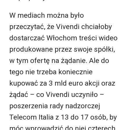
W mediach można było
przeczytać, że Vivendi chciałoby
dostarczać Włochom treści wideo
produkowane przez swoje spółki,
w tym ofertę na żądanie. Ale do
tego nie trzeba koniecznie
kupować za 3 mld euro akcji oraz
żądać – co Vivendi uczyniło –
poszerzenia rady nadzorczej
Telecom Italia z 13 do 17 osób, by
móc wprowadzić do niej czterech