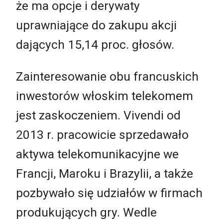
że ma opcje i derywaty
uprawniające do zakupu akcji
dających 15,14 proc. głosów.
Zainteresowanie obu francuskich
inwestorów włoskim telekomem
jest zaskoczeniem. Vivendi od
2013 r. pracowicie sprzedawało
aktywa telekomunikacyjne we
Francji, Maroku i Brazylii, a także
pozbywało się udziałów w firmach
produkujących gry. Wedle