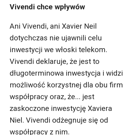
Vivendi chce wpływów
Ani Vivendi, ani Xavier Neil
dotychczas nie ujawnili celu
inwestycji we włoski telekom.
Vivendi deklaruje, że jest to
długoterminowa inwestycja i widzi
możliwość korzystnej dla obu firm
współpracy oraz, że... jest
zaskoczone inwestycję Xaviera
Niel. Vivendi odżegnuje się od
współpracy z nim.