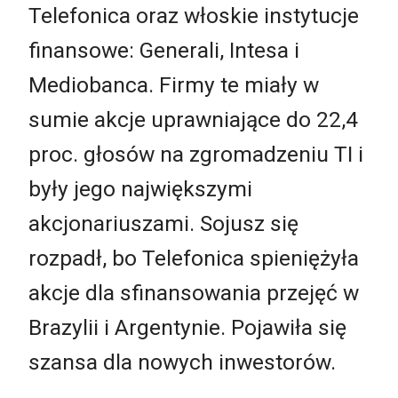
Telefonica oraz włoskie instytucje
finansowe: Generali, Intesa i
Mediobanca. Firmy te miały w
sumie akcje uprawniające do 22,4
proc. głosów na zgromadzeniu TI i
były jego największymi
akcjonariuszami. Sojusz się
rozpadł, bo Telefonica spieniężyła
akcje dla sfinansowania przejęć w
Brazylii i Argentynie. Pojawiła się
szansa dla nowych inwestorów.