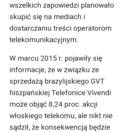
wszelkich zapowiedzi planowało
skupić się na mediach i
dostarczaniu treści operatorom
telekomunikacyjnym.
W marcu 2015 r. pojawiły się
informacje, że w związku ze
sprzedażą brazylijskiego GVT
hiszpańskiej Telefonice Vivendi
może objąć 8,24 proc. akcji
włoskiego telekomu, ale nikt nie
sądził, że konsekwencją będzie