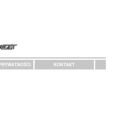
 PRYWATNOŚCI
KONTAKT