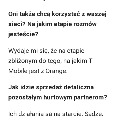
Oni także chcą korzystać z waszej
sieci? Na jakim etapie rozmów
jesteście?
Wydaje mi się, że na etapie
zbliżonym do tego, na jakim T-
Mobile jest z Orange.
Jak idzie sprzedaż detaliczna
pozostałym hurtowym partnerom?
Ich działania są na starcie. Sądzę,