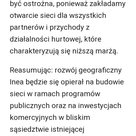
być ostrożna, ponieważ zakładamy
otwarcie sieci dla wszystkich
partnerów i przychody z
działalności hurtowej, które
charakteryzują się niższą marżą.
Reasumując: rozwój geograficzny
Inea będzie się opierał na budowie
sieci w ramach programów
publicznych oraz na inwestycjach
komercyjnych w bliskim
sąsiedztwie istniejącej