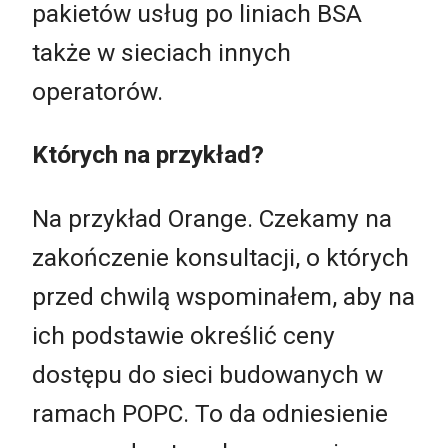
pakietów usług po liniach BSA
także w sieciach innych
operatorów.
Których na przykład?
Na przykład Orange. Czekamy na
zakończenie konsultacji, o których
przed chwilą wspominałem, aby na
ich podstawie określić ceny
dostępu do sieci budowanych w
ramach POPC. To da odniesienie