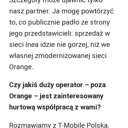
nasz partner. Ja mogę powtórzyć
to, co publicznie padło ze strony
jego przedstawicieli: sprzedaż w
sieci Inea idzie nie gorzej, niż we
własnej zmodernizowanej sieci
Orange.
Czy jakiś duży operator – poza
Orange – jest zainteresowany
hurtową współpracą z wami?
Rozmawiamy z T-Mobile Polska.