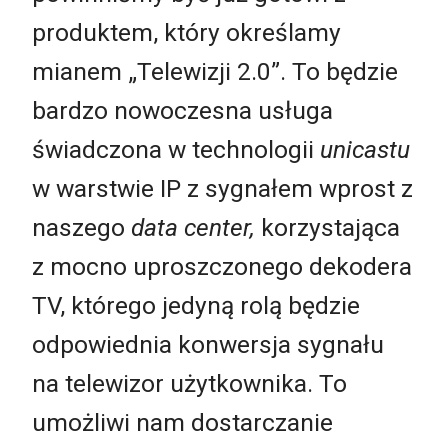
produktem, który określamy
mianem „Telewizji 2.0”. To będzie
bardzo nowoczesna usługa
świadczona w technologii
unicastu
w warstwie IP z sygnałem wprost z
naszego
data center,
korzystająca
z mocno uproszczonego dekodera
TV, którego jedyną rolą będzie
odpowiednia konwersja sygnału
na telewizor użytkownika. To
umożliwi nam dostarczanie