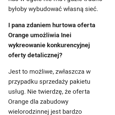
byłoby wybudować własną sieć.
I pana zdaniem hurtowa oferta
Orange umożliwia Inei
wykreowanie konkurencyjnej
oferty detalicznej?
Jest to możliwe, zwłaszcza w
przypadku sprzedaży pakietu
usług. Nie twierdzę, że oferta
Oran
ge dla zabudowy
wielorodzinnej jest bardzo