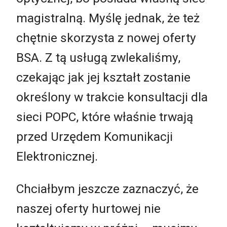
magistralną. Myślę jednak, że też
chętnie skorzysta z nowej oferty
BSA. Z tą usługą zwlekaliśmy,
czekając jak jej kształt zostanie
określony w trakcie konsultacji dla
sieci POPC, które właśnie trwają
przed Urzędem Komunikacji
Elektronicznej.
Chciałbym jeszcze zaznaczyć, że
naszej oferty hurtowej nie