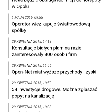
w Opolu
1 MAJA 2015, 09:55
Operator wież kupuje światłowodową
spółkę
29 KWIETNIA 2015, 14:13
Konsultacje białych plam na razie
zainteresowały 800 osób i firm
29 KWIETNIA 2015, 11:06
Open-Net miał wyższe przychody i zyski
29 KWIETNIA 2015, 10:59
54 inwestycje drogowe. Można zgłaszać
popyt na kanalizację
29 KWIETNIA 2015, 10:38