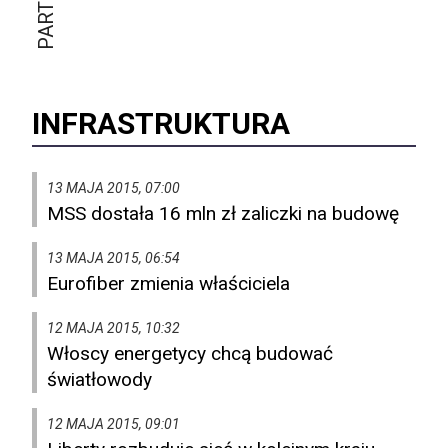
INFRASTRUKTURA
13 MAJA 2015, 07:00
MSS dostała 16 mln zł zaliczki na budowę
13 MAJA 2015, 06:54
Eurofiber zmienia właściciela
12 MAJA 2015, 10:32
Włoscy energetycy chcą budować
światłowody
12 MAJA 2015, 09:01