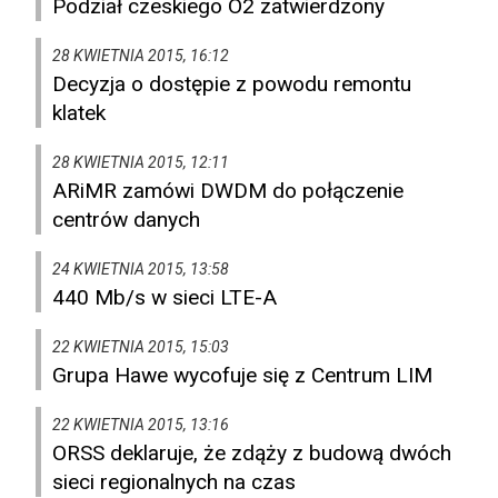
Podział czeskiego O2 zatwierdzony
28 KWIETNIA 2015, 16:12
Decyzja o dostępie z powodu remontu
klatek
28 KWIETNIA 2015, 12:11
ARiMR zamówi DWDM do połączenie
centrów danych
24 KWIETNIA 2015, 13:58
440 Mb/s w sieci LTE-A
22 KWIETNIA 2015, 15:03
Grupa Hawe wycofuje się z Centrum LIM
22 KWIETNIA 2015, 13:16
ORSS deklaruje, że zdąży z budową dwóch
sieci regionalnych na czas