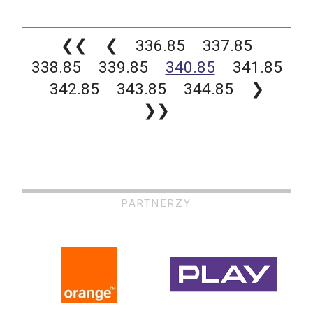
❮❮
❮
336.85
337.85
338.85
339.85
340.85
341.85
342.85
343.85
344.85
❯
❯❯
PARTNERZY