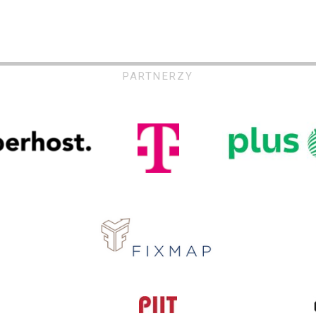
PARTNERZY