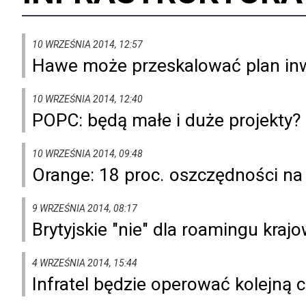
10 WRZEŚNIA 2014, 12:57
Hawe może przeskalować plan inw
10 WRZEŚNIA 2014, 12:40
POPC: będą małe i duże projekty? 
10 WRZEŚNIA 2014, 09:48
Orange: 18 proc. oszczędności na
9 WRZEŚNIA 2014, 08:17
Brytyjskie "nie" dla roamingu kraj
4 WRZEŚNIA 2014, 15:44
Infratel będzie operować kolejną 