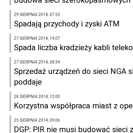
29 SIERPNIA 2014, 07:55
Spadają przychody i zyski ATM
27 SIERPNIA 2014, 14:07
Spada liczba kradzieży kabli tele
27 SIERPNIA 2014, 08:34
Sprzedaż urządzeń do sieci NGA sk
poddaje
26 SIERPNIA 2014, 12:00
Korzystna współpraca miast z ope
25 SIERPNIA 2014, 09:06
DGP: PIR nie musi budować sieci