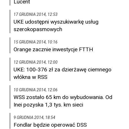
Lucent
17 GRUDNIA 2014, 12:53
UKE udostępni wyszukiwarkę usług
szerokopasmowych
15 GRUDNIA 2014, 10:16
Orange zacznie inwestycje FTTH
12 GRUDNIA 2014, 12:00
UKE: 100-376 zł za dzierżawę ciemnego
włókna w RSS
10 GRUDNIA 2014, 12:06
WSS zostało 65 km do wybudowania. Od
Inei pozyska 1,3 tys. km sieci
9 GRUDNIA 2014, 18:54
Fondlar będzie operować DSS