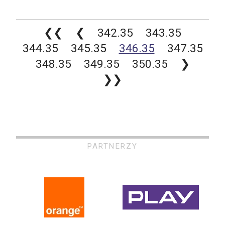
❮❮
❮
342.35
343.35
344.35
345.35
346.35
347.35
348.35
349.35
350.35
❯
❯❯
PARTNERZY