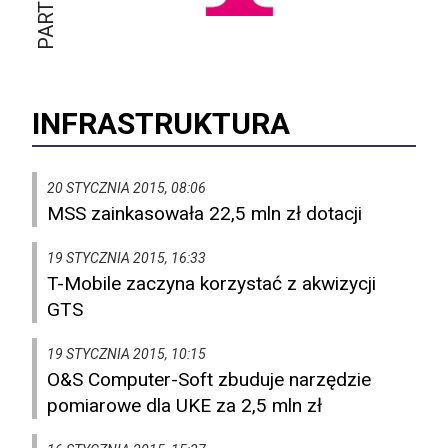
INFRASTRUKTURA
20 STYCZNIA 2015, 08:06
MSS zainkasowała 22,5 mln zł dotacji
19 STYCZNIA 2015, 16:33
T-Mobile zaczyna korzystać z akwizycji
GTS
19 STYCZNIA 2015, 10:15
O&S Computer-Soft zbuduje narzędzie
pomiarowe dla UKE za 2,5 mln zł