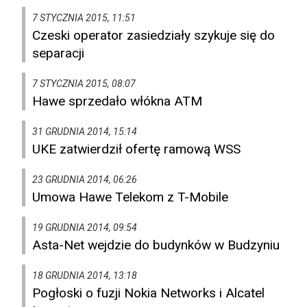
7 STYCZNIA 2015, 11:51
Czeski operator zasiedziały szykuje się do
separacji
7 STYCZNIA 2015, 08:07
Hawe sprzedało włókna ATM
31 GRUDNIA 2014, 15:14
UKE zatwierdził ofertę ramową WSS
23 GRUDNIA 2014, 06:26
Umowa Hawe Telekom z T-Mobile
19 GRUDNIA 2014, 09:54
Asta-Net wejdzie do budynków w Budzyniu
18 GRUDNIA 2014, 13:18
Pogłoski o fuzji Nokia Networks i Alcatel