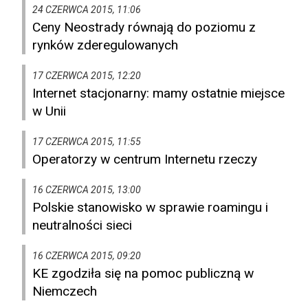
24 CZERWCA 2015, 11:06
Ceny Neostrady równają do poziomu z
rynków zderegulowanych
17 CZERWCA 2015, 12:20
Internet stacjonarny: mamy ostatnie miejsce
w Unii
17 CZERWCA 2015, 11:55
Operatorzy w centrum Internetu rzeczy
16 CZERWCA 2015, 13:00
Polskie stanowisko w sprawie roamingu i
neutralności sieci
16 CZERWCA 2015, 09:20
KE zgodziła się na pomoc publiczną w
Niemczech