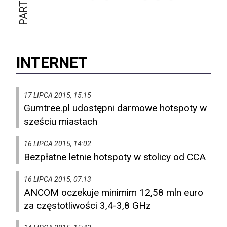
INTERNET
17 LIPCA 2015, 15:15
Gumtree.pl udostępni darmowe hotspoty w
sześciu miastach
16 LIPCA 2015, 14:02
Bezpłatne letnie hotspoty w stolicy od CCA
16 LIPCA 2015, 07:13
ANCOM oczekuje minimim 12,58 mln euro
za częstotliwości 3,4-3,8 GHz