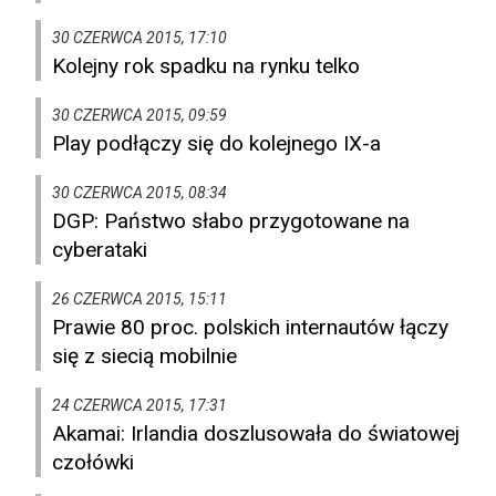
30 CZERWCA 2015, 17:10
Kolejny rok spadku na rynku telko
30 CZERWCA 2015, 09:59
Play podłączy się do kolejnego IX-a
30 CZERWCA 2015, 08:34
DGP: Państwo słabo przygotowane na
cyberataki
26 CZERWCA 2015, 15:11
Prawie 80 proc. polskich internautów łączy
się z siecią mobilnie
24 CZERWCA 2015, 17:31
Akamai: Irlandia doszlusowała do światowej
czołówki