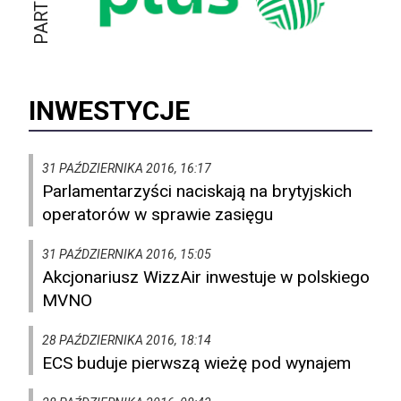
INWESTYCJE
31 PAŹDZIERNIKA 2016, 16:17
Parlamentarzyści naciskają na brytyjskich
operatorów w sprawie zasięgu
31 PAŹDZIERNIKA 2016, 15:05
Akcjonariusz WizzAir inwestuje w polskiego
MVNO
28 PAŹDZIERNIKA 2016, 18:14
ECS buduje pierwszą wieżę pod wynajem