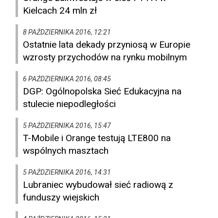
Kielcach 24 mln zł
8 PAŹDZIERNIKA 2016, 12:21
Ostatnie lata dekady przyniosą w Europie
wzrosty przychodów na rynku mobilnym
6 PAŹDZIERNIKA 2016, 08:45
DGP: Ogólnopolska Sieć Edukacyjna na
stulecie niepodległości
5 PAŹDZIERNIKA 2016, 15:47
T-Mobile i Orange testują LTE800 na
wspólnych masztach
5 PAŹDZIERNIKA 2016, 14:31
Lubraniec wybudował sieć radiową z
funduszy wiejskich