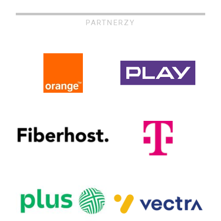
PARTNERZY