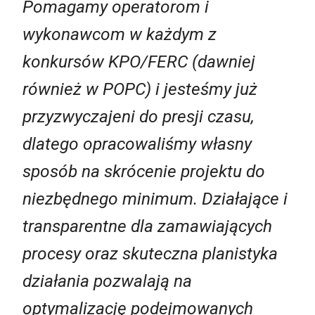
Pomagamy operatorom i
wykonawcom w każdym z
konkursów KPO/FERC (dawniej
również w POPC) i jesteśmy już
przyzwyczajeni do presji czasu,
dlatego opracowaliśmy własny
sposób na skrócenie projektu do
niezbędnego minimum. Działające i
transparentne dla zamawiających
procesy oraz skuteczna planistyka
działania pozwalają na
optymalizację podejmowanych