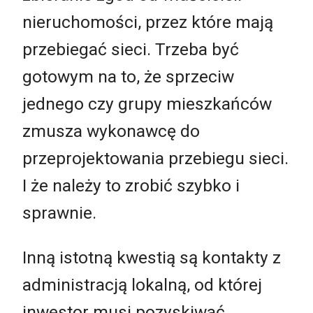
nieruchomości, przez które mają
przebiegać sieci. Trzeba być
gotowym na to, że sprzeciw
jednego czy grupy mieszkańców
zmusza wykonawcę do
przeprojektowania przebiegu sieci.
I że należy to zrobić szybko i
sprawnie.
Inną istotną kwestią są kontakty z
administracją lokalną, od której
inwestor musi pozyskiwać