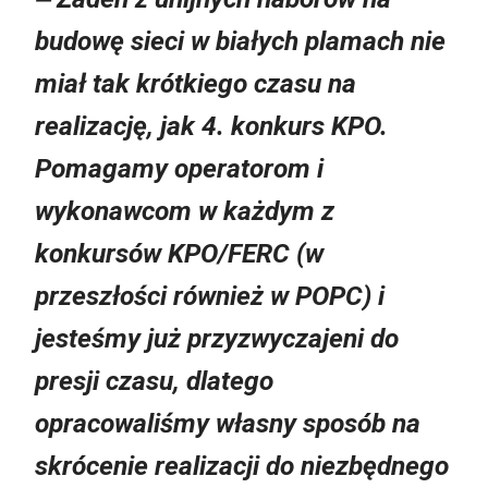
budowę sieci w białych plamach nie
miał tak krótkiego czasu na
realizację, jak 4. konkurs KPO.
Pomagamy operatorom i
wykonawcom w każdym z
konkursów KPO/FERC (w
przeszłości również w POPC) i
jesteśmy już przyzwyczajeni do
presji czasu, dlatego
opracowaliśmy własny sposób na
skrócenie realizacji do niezbędnego