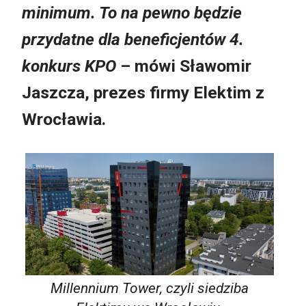
minimum. To na pewno będzie
przydatne dla beneficjentów 4.
konkurs KPO
– mówi Sławomir
Jaszcza, prezes firmy Elektim z
Wrocławia.
Millennium Tower, czyli siedziba