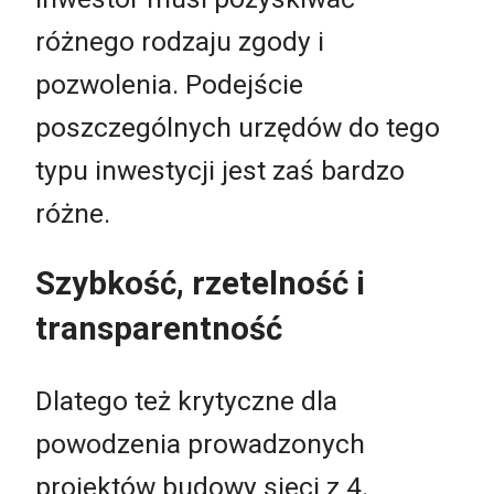
różnego rodzaju zgody i
pozwolenia. Podejście
poszczególnych urzędów do tego
typu inwestycji jest zaś bardzo
różne.
Szybkość, rzetelność i
transparentność
Dlatego też krytyczne dla
powodzenia prowadzonych
projektów budowy sieci z 4.