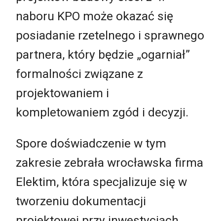
naboru KPO może okazać się
posiadanie rzetelnego i sprawnego
partnera, który będzie „ogarniał”
formalności związane z
projektowaniem i
kompletowaniem zgód i decyzji.
Spore doświadczenie w tym
zakresie zebrała wrocławska firma
Elektim, która specjalizuje się w
tworzeniu dokumentacji
projektowej przy inwestycjach