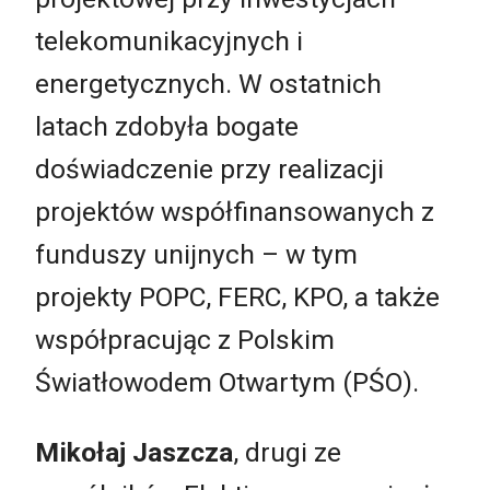
telekomunikacyjnych i
energetycznych. W ostatnich
latach zdobyła bogate
doświadczenie przy realizacji
projektów współfinansowanych z
funduszy unijnych – w tym
projekty POPC, FERC, KPO, a także
współpracując z Polskim
Światłowodem Otwartym (PŚO).
Mikołaj Jaszcza
, drugi ze