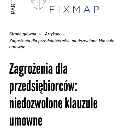
Strona główna
Artykuły
Zagrożenia dla przedsiębiorców: niedozwolone klauzule
umowne
Zagrożenia dla
przedsiębiorców:
niedozwolone klauzule
umowne