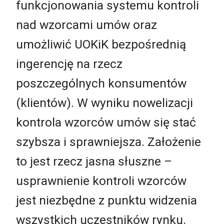
funkcjonowania systemu kontroli
nad wzorcami umów oraz
umożliwić UOKiK bezpośrednią
ingerencję na rzecz
poszczególnych konsumentów
(klientów). W wyniku nowelizacji
kontrola wzorców umów się stać
szybsza i sprawniejsza. Założenie
to jest rzecz jasna słuszne –
usprawnienie kontroli wzorców
jest niezbędne z punktu widzenia
wszystkich uczestników rynku.