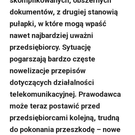
skomplikowanych, obszernych
dokumentów, z drugiej stanowią
pułapki, w które mogą wpaść
nawet najbardziej uważni
przedsiębiorcy. Sytuację
pogarszają bardzo częste
nowelizacje przepisów
dotyczących działalności
telekomunikacyjnej. Prawodawca
może teraz postawić przed
przedsiębiorcami kolejną, trudną
do pokonania przeszkodę – nowe