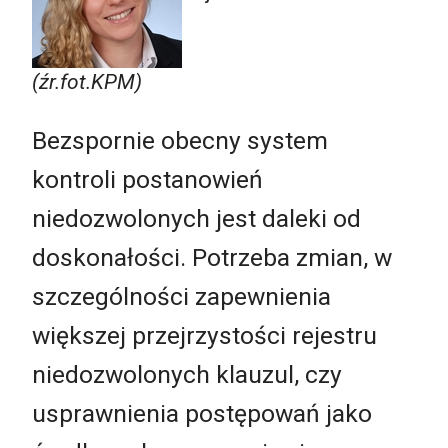
(źr.fot.KPM)
Bezspornie obecny system
kontroli postanowień
niedozwolonych jest daleki od
doskonałości. Potrzeba zmian, w
szczególności zapewnienia
większej przejrzystości rejestru
niedozwolonych klauzul, czy
usprawnienia postępowań jako