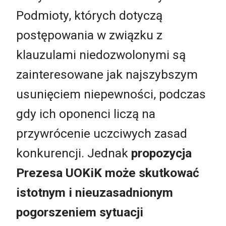
Podmioty, których dotyczą
postępowania w związku z
klauzulami niedozwolonymi są
zainteresowane jak najszybszym
usunięciem niepewności, podczas
gdy ich oponenci liczą na
przywrócenie uczciwych zasad
konkurencji. Jednak
propozycja
Prezesa UOKiK może skutkować
istotnym i nieuzasadnionym
pogorszeniem sytuacji