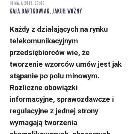
18 MAJA 2015, 07:00
KAJA BARTKOWIAK, JAKUB WOŹNY
Każdy z działających na rynku
telekomunikacyjnym
przedsiębiorców wie, że
tworzenie wzorców umów jest jak
stąpanie po polu minowym.
Rozliczne obowiązki
informacyjne, sprawozdawcze i
regulacyjne z jednej strony
wymagają tworzenia