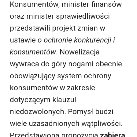
Konsumentów, minister finansów
oraz minister sprawiedliwości
przedstawili projekt zmian w
ustawie
o ochronie konkurencji i
konsumentów
. Nowelizacja
wywraca do góry nogami obecnie
obowiązujący system ochrony
konsumentów w zakresie
dotyczącym klauzul
niedozwolonych. Pomysł budzi
wiele uzasadnionych wątpliwości.
Przedstawiona propozycja
zabiera