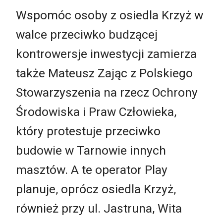
Wspomóc osoby z osiedla Krzyż w
walce przeciwko budzącej
kontrowersje inwestycji zamierza
także Mateusz Zając z Polskiego
Stowarzyszenia na rzecz Ochrony
Środowiska i Praw Człowieka,
który protestuje przeciwko
budowie w Tarnowie innych
masztów. A te operator Play
planuje, oprócz osiedla Krzyż,
również przy ul. Jastruna, Wita