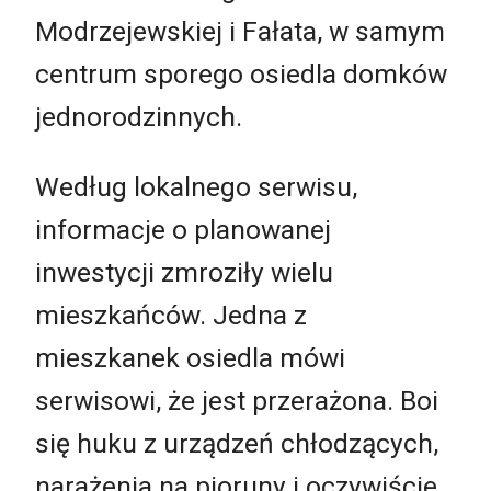
Modrzejewskiej i Fałata, w samym
centrum sporego osiedla domków
jednorodzinnych.
Według lokalnego serwisu,
informacje o planowanej
inwestycji zmroziły wielu
mieszkańców. Jedna z
mieszkanek osiedla mówi
serwisowi, że jest przerażona. Boi
się huku z urządzeń chłodzących,
narażenia na pioruny i oczywiście