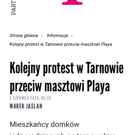
Strona główna
Informacje
Kolejny protest w Tarnowie przeciw masztowi Playa
Kolejny protest w Tarnowie
przeciw masztowi Playa
2 CZERWCA 2026, 05:33
MAREK JAŚLAN
Mieszkańcy domków