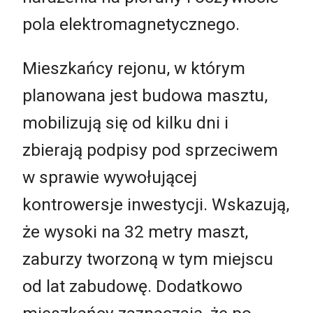
pola elektromagnetycznego.
Mieszkańcy rejonu, w którym
planowana jest budowa masztu,
mobilizują się od kilku dni i
zbierają podpisy pod sprzeciwem
w sprawie wywołującej
kontrowersje inwestycji. Wskazują,
że wysoki na 32 metry maszt,
zaburzy tworzoną w tym miejscu
od lat zabudowę. Dodatkowo