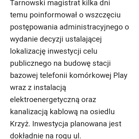
Tarnowski magistrat kilka dni
temu poinformował o wszczęciu
postępowania administracyjnego o
wydanie decyzji ustalającej
lokalizację inwestycji celu
publicznego na budowę stacji
bazowej telefonii komórkowej Play
wraz z instalacją
elektroenergetyczną oraz
kanalizacją kablową na osiedlu
Krzyż. Inwestycja planowana jest
dokładnie na rogu ul.