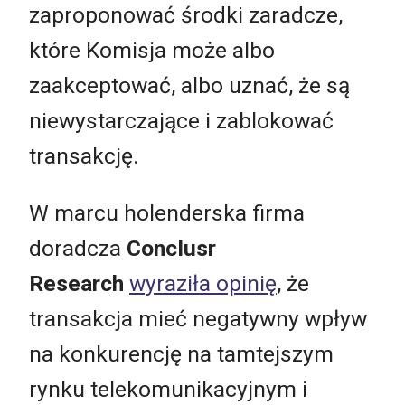
zaproponować środki zaradcze,
które Komisja może albo
zaakceptować, albo uznać, że są
niewystarczające i zablokować
transakcję.
W marcu holenderska firma
doradcza
Conclusr
Research
wyraziła opinię
, że
transakcja mieć negatywny wpływ
na konkurencję na tamtejszym
rynku telekomunikacyjnym i