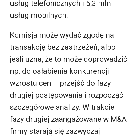
usług telefonicznych i 5,3 mln
usług mobilnych.
Komisja może wydać zgodę na
transakcję bez zastrzeżeń, albo –
jeśli uzna, że to może doprowadzić
np. do osłabienia konkurencji i
wzrostu cen – przejść do fazy
drugiej postępowania i rozpocząć
szczegółowe analizy. W trakcie
fazy drugiej zaangażowane w M&A
firmy starają się zazwyczaj