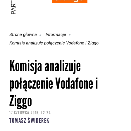
Strona główna
Informacje
Komisja analizuje połączenie Vodafone i Ziggo
Komisja analizuje
połączenie Vodafone i
Ziggo
17 CZERWCA 2016, 22:24
TOMASZ ŚWIDEREK