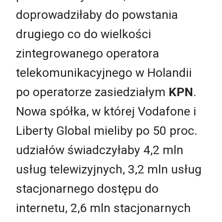
doprowadziłaby do powstania
drugiego co do wielkości
zintegrowanego operatora
telekomunikacyjnego w Holandii
po operatorze zasiedziałym
KPN
.
Nowa spółka, w której Vodafone i
Liberty Global mieliby po 50 proc.
udziałów świadczyłaby 4,2 mln
usług telewizyjnych, 3,2 mln usług
stacjonarnego dostępu do
internetu, 2,6 mln stacjonarnych