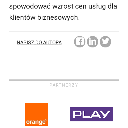
spowodować wzrost cen usług dla
klientów biznesowych.
NAPISZ DO AUTORA
PARTNERZY