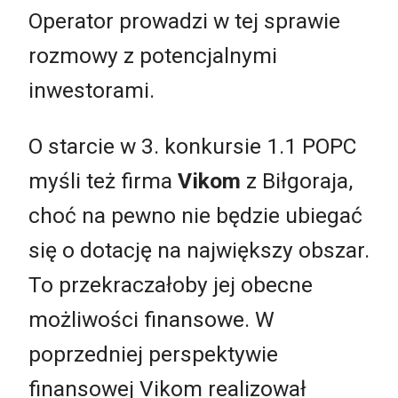
Operator prowadzi w tej sprawie
rozmowy z potencjalnymi
inwestorami.
O starcie w 3. konkursie 1.1 POPC
myśli też firma
Vikom
z Biłgoraja,
choć na pewno nie będzie ubiegać
się o dotację na największy obszar.
To przekraczałoby jej obecne
możliwości finansowe. W
poprzedniej perspektywie
finansowej Vikom realizował