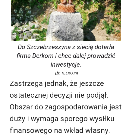
Do Szczebrzeszyna z siecią dotarła
firma Derkom i chce dalej prowadzić
inwestycje.
(źr. TELKO.in)
Zastrzega jednak, że jeszcze
ostatecznej decyzji nie podjął.
Obszar do zagospodarowania jest
duży i wymaga sporego wysiłku
finansowego na wkład własny.