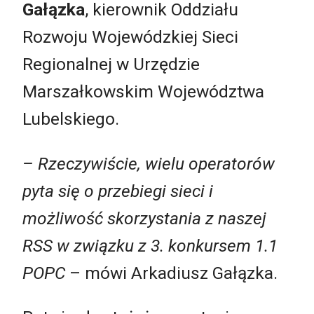
Gałązka
, kierownik Oddziału
Rozwoju Wojewódzkiej Sieci
Regionalnej w Urzędzie
Marszałkowskim Województwa
Lubelskiego.
– Rzeczywiście, wielu operatorów
pyta się o przebiegi sieci i
możliwość skorzystania z naszej
RSS w związku z 3. konkursem 1.1
POPC
– mówi Arkadiusz Gałązka.