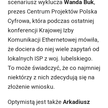
scenariusz wyklucza
Wanda Buk
,
prezes Centrum Projektów Polska
Cyfrowa, która podczas ostatniej
konferencji Krajowej Izby
Komunikacji Ethernetowej mówiła,
że dociera do niej wiele zapytań od
lokalnych ISP z woj. lubelskiego.
To może świadczyć, że co najmniej
niektórzy z nich zdecydują się na
złożenie wniosku.
Optymistą jest także
Arkadiusz