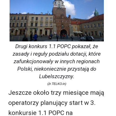
Drugi konkurs 1.1 POPC pokazał, że
zasady i reguły podziału dotacji, które
zafunkcjonowały w innych regionach
Polski, niekoniecznie przystają do
Lubelszczyzny.
(źr.TELKO.in)
Jeszcze około trzy miesiące mają
operatorzy planujący start w 3.
konkursie 1.1 POPC na