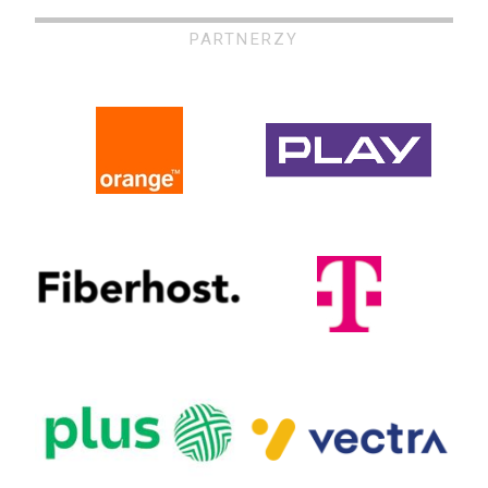
PARTNERZY