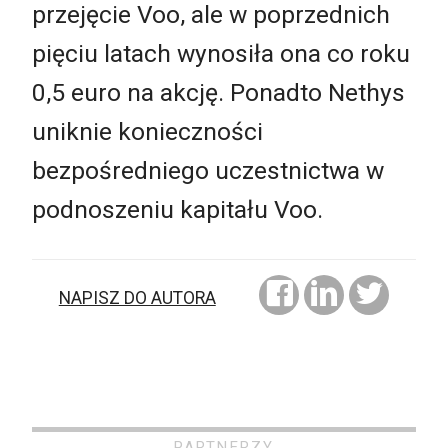
przejęcie Voo, ale w poprzednich
pięciu latach wynosiła ona co roku
0,5 euro na akcję. Ponadto Nethys
uniknie konieczności
bezpośredniego uczestnictwa w
podnoszeniu kapitału Voo.
NAPISZ DO AUTORA
PARTNERZY