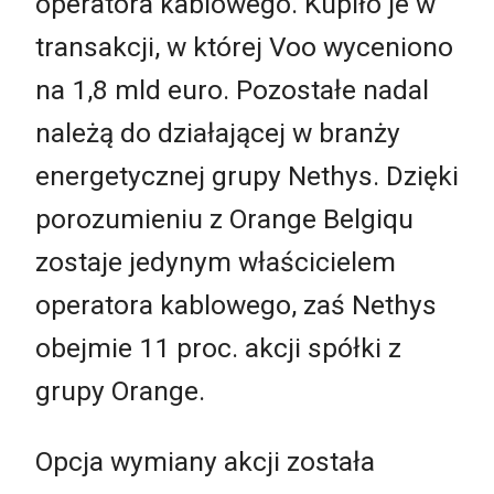
operatora kablowego. Kupiło je w
transakcji, w której Voo wyceniono
na 1,8 mld euro. Pozostałe nadal
należą do działającej w branży
energetycznej grupy Nethys. Dzięki
porozumieniu z Orange Belgiqu
zostaje jedynym właścicielem
operatora kablowego, zaś Nethys
obejmie 11 proc. akcji spółki z
grupy Orange.
Opcja wymiany akcji została