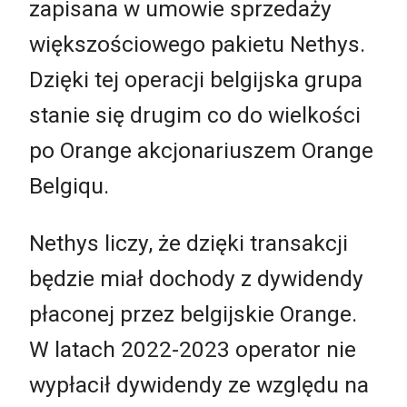
zapisana w umowie sprzedaży
większościowego pakietu Nethys.
Dzięki tej operacji belgijska grupa
stanie się drugim co do wielkości
po Orange akcjonariuszem Orange
Belgiqu.
Nethys liczy, że dzięki transakcji
będzie miał dochody z dywidendy
płaconej przez belgijskie Orange.
W latach 2022-2023 operator nie
wypłacił dywidendy ze względu na