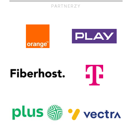
PARTNERZY