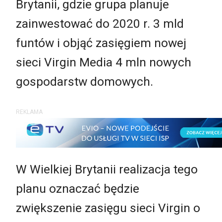
Brytanii, gdzie grupa planuje
zainwestować do 2020 r. 3 mld
funtów i objąć zasięgiem nowej
sieci Virgin Media 4 mln nowych
gospodarstw domowych.
REKLAMA
W Wielkiej Brytanii realizacja tego
planu oznaczać będzie
zwiększenie zasięgu sieci Virgin o