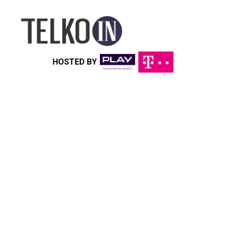
HOSTED BY