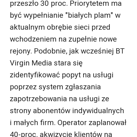
przeszło 30 proc. Priorytetem ma
być wypełnianie "białych plam" w
aktualnym obrębie sieci przed
wchodzeniem na zupełnie nowe
rejony. Podobnie, jak wcześniej BT
Virgin Media stara się
zidentyfikować popyt na usługi
poprzez system zgłaszania
zapotrzebowania na usługi ze
strony abonentów indywidualnych
i małych firm. Operator zaplanował
40-proc. akwizycję klientów na