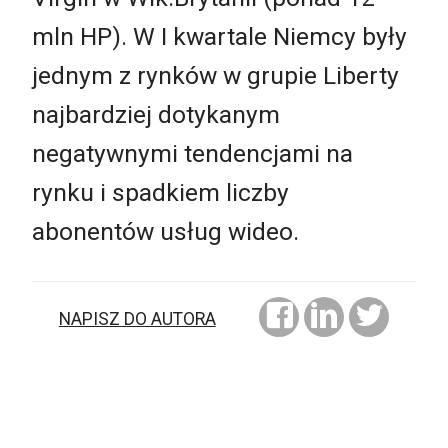
mln HP). W I kwartale Niemcy były
jednym z rynków w grupie Liberty
najbardziej dotykanym
negatywnymi tendencjami na
rynku i spadkiem liczby
abonentów usług wideo.
NAPISZ DO AUTORA