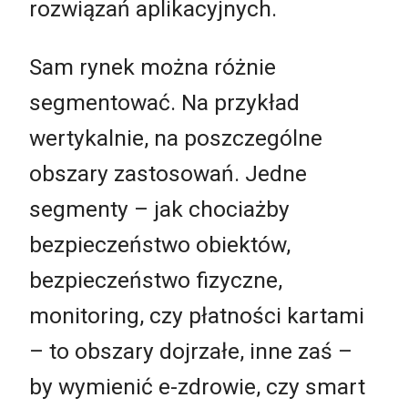
rozwiązań aplikacyjnych.
Sam rynek można różnie
segmentować. Na przykład
wertykalnie, na poszczególne
obszary zastosowań. Jedne
segmenty – jak chociażby
bezpieczeństwo obiektów,
bezpieczeństwo fizyczne,
monitoring, czy płatności kartami
– to obszary dojrzałe, inne zaś –
by wymienić e-zdrowie, czy smart