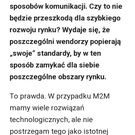
sposobów komunikacji. Czy to nie
będzie przeszkodą dla szybkiego
rozwoju rynku? Wydaje się, że
poszczególni wendorzy popierają
„swoje” standardy, by w ten
sposób zamykać dla siebie
poszczególne obszary rynku.
To prawda. W przypadku M2M
mamy wiele rozwiązań
technologicznych, ale nie
postrzegam tego jako istotnej