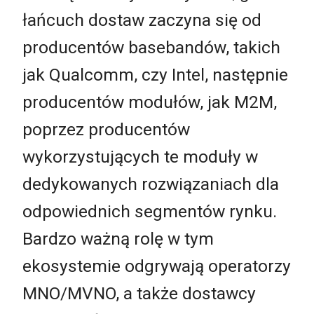
łańcuch dostaw zaczyna się od
producentów basebandów, takich
jak Qualcomm, czy Intel, następnie
producentów modułów, jak M2M,
poprzez producentów
wykorzystujących te moduły w
dedykowanych rozwiązaniach dla
odpowiednich segmentów rynku.
Bardzo ważną rolę w tym
ekosystemie odgrywają operatorzy
MNO/MVNO, a także dostawcy