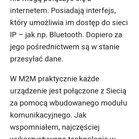
internetem. Posiadają interfejs,
który umożliwia im dostęp do sieci
IP – jak np. Bluetooth. Dopiero za
jego pośrednictwem są w stanie
przesyłać dane.
W M2M praktycznie każde
urządzenie jest połączone z Siecią
za pomocą wbudowanego modułu
komunikacyjnego. Jak
wspomniałem, najczęściej