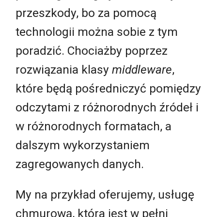
przeszkody, bo za pomocą
technologii można sobie z tym
poradzić. Chociażby poprzez
rozwiązania klasy
middleware
,
które będą pośredniczyć pomiędzy
odczytami z różnorodnych źródeł i
w różnorodnych formatach, a
dalszym wykorzystaniem
zagregowanych danych.
My na przykład oferujemy, usługę
chmurową, która jest w pełni