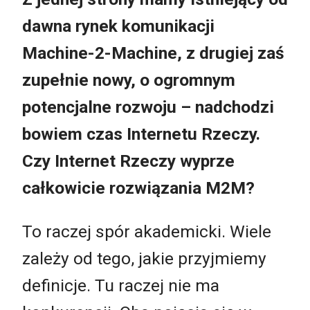
dawna rynek komunikacji
Machine-2-Machine, z drugiej zaś
zupełnie nowy, o ogromnym
potencjalne rozwoju – nadchodzi
bowiem czas Internetu Rzeczy.
Czy Internet Rzeczy wyprze
całkowicie rozwiązania M2M?
To raczej spór akademicki. Wiele
zależy od tego, jakie przyjmiemy
definicje. Tu raczej nie ma