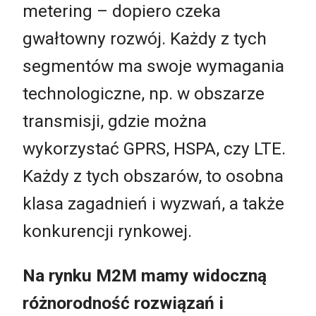
metering – dopiero czeka
gwałtowny rozwój. Każdy z tych
segmentów ma swoje wymagania
technologiczne, np. w obszarze
transmisji, gdzie można
wykorzystać GPRS, HSPA, czy LTE.
Każdy z tych obszarów, to osobna
klasa zagadnień i wyzwań, a także
konkurencji rynkowej.
Na rynku M2M mamy widoczną
różnorodność rozwiązań i