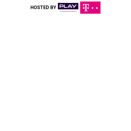
HOSTED BY