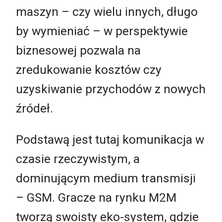
maszyn – czy wielu innych, długo
by wymieniać – w perspektywie
biznesowej pozwala na
zredukowanie kosztów czy
uzyskiwanie przychodów z nowych
źródeł.
Podstawą jest tutaj komunikacja w
czasie rzeczywistym, a
dominującym medium transmisji
– GSM. Gracze na rynku M2M
tworzą swoisty eko-system, gdzie