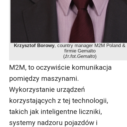
Krzysztof Borowy
, country manager M2M Poland & 
firmie Gemalto
(
źr.fot.Gemalto
)
M2M, to oczywiście komunikacja
pomiędzy maszynami.
Wykorzystanie urządzeń
korzystających z tej technologii,
takich jak inteligentne liczniki,
systemy nadzoru pojazdów i