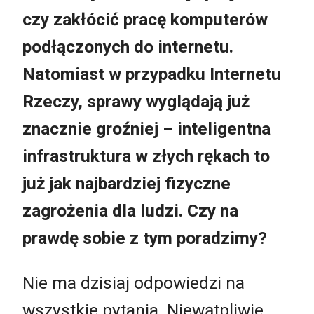
czy zakłócić pracę komputerów
podłączonych do internetu.
Natomiast w przypadku Internetu
Rzeczy, sprawy wyglądają już
znacznie groźniej – inteligentna
infrastruktura w złych rękach to
już jak najbardziej fizyczne
zagrożenia dla ludzi. Czy na
prawdę sobie z tym poradzimy?
Nie ma dzisiaj odpowiedzi na
wszystkie pytania. Niewątpliwie