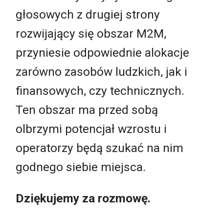
głosowych z drugiej strony
rozwijający się obszar M2M,
przyniesie odpowiednie alokacje
zarówno zasobów ludzkich, jak i
finansowych, czy technicznych.
Ten obszar ma przed sobą
olbrzymi potencjał wzrostu i
operatorzy będą szukać na nim
godnego siebie miejsca.
Dziękujemy za rozmowę.