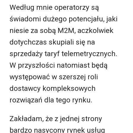
Według mnie operatorzy są
świadomi dużego potencjału, jaki
niesie za sobą M2M, aczkolwiek
dotychczas skupiali się na
sprzedaży taryf telemetrycznych.
W przyszłości natomiast będą
występować w szerszej roli
dostawcy kompleksowych
rozwiązań dla tego rynku.
Zakładam, że z jednej strony
bardzo nasycony rynek usług