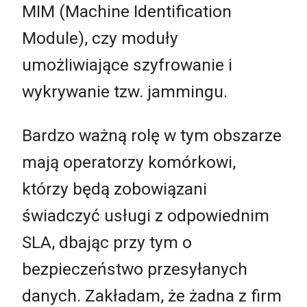
MIM (Machine Identification
Module), czy moduły
umożliwiające szyfrowanie i
wykrywanie tzw. jammingu.
Bardzo ważną rolę w tym obszarze
mają operatorzy komórkowi,
którzy będą zobowiązani
świadczyć usługi z odpowiednim
SLA, dbając przy tym o
bezpieczeństwo przesyłanych
danych. Zakładam, że żadna z firm