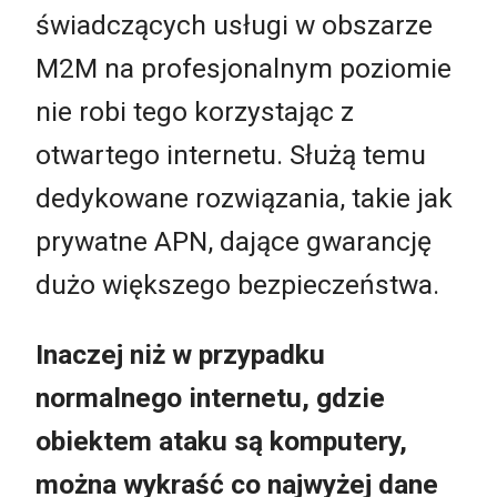
świadczących usługi w obszarze
M2M na profesjonalnym poziomie
nie robi tego korzystając z
otwartego internetu. Służą temu
dedykowane rozwiązania, takie jak
prywatne APN, dające gwarancję
dużo większego bezpieczeństwa.
Inaczej niż w przypadku
normalnego internetu, gdzie
obiektem ataku są komputery,
można wykraść co najwyżej dane