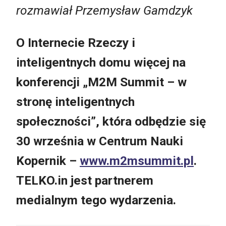
rozmawiał Przemysław Gamdzyk
O Internecie Rzeczy i
inteligentnych domu więcej na
konferencji „M2M Summit – w
stronę inteligentnych
społeczności”, która odbędzie się
30 września w Centrum Nauki
Kopernik –
www.m2msummit.pl
.
TELKO.in jest partnerem
medialnym tego wydarzenia.