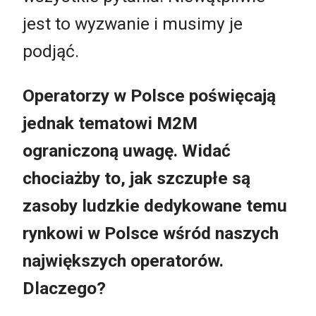
jest to wyzwanie i musimy je
podjąć.
Operatorzy w Polsce poświęcają
jednak tematowi M2M
ograniczoną uwagę. Widać
chociażby to, jak szczupłe są
zasoby ludzkie dedykowane temu
rynkowi w Polsce wśród naszych
największych operatorów.
Dlaczego?