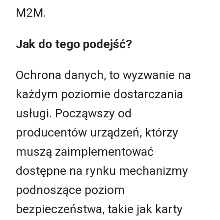
M2M.
Jak do tego podejść?
Ochrona danych, to wyzwanie na
każdym poziomie dostarczania
usługi. Począwszy od
producentów urządzeń, którzy
muszą zaimplementować
dostępne na rynku mechanizmy
podnoszące poziom
bezpieczeństwa, takie jak karty