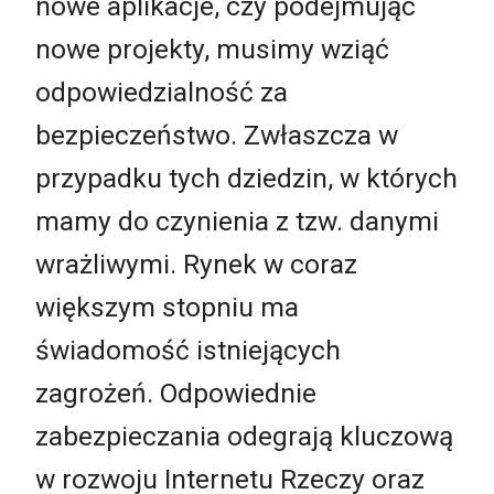
nowe aplikacje, czy podejmując
nowe projekty, musimy wziąć
odpowiedzialność za
bezpieczeństwo. Zwłaszcza w
przypadku tych dziedzin, w których
mamy do czynienia z tzw. danymi
wrażliwymi. Rynek w coraz
większym stopniu ma
świadomość istniejących
zagrożeń. Odpowiednie
zabezpieczania odegrają kluczową
w rozwoju Internetu Rzeczy oraz