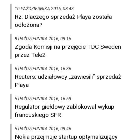
10 PAŹDZIERNIKA 2016, 08:43
Rz: Dlaczego sprzedaż Playa została
odłożona?
8 PAŹDZIERNIKA 2016, 09:15
Zgoda Komisji na przejęcie TDC Sweden
przez Tele2
6 PAŹDZIERNIKA 2016, 16:36
Reuters: udziałowcy „zawiesili” sprzedaż
Playa
5 PAŹDZIERNIKA 2016, 16:59
Regulator giełdowy zablokował wykup
francuskiego SFR
5 PAŹDZIERNIKA 2016, 09:46
Nokia przejmuje startup optymalizujący