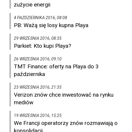
zużycie energii
4 PAŹDZIERNIKA 2016, 08:08
PB: Ważą się losy kupna Playa
29 WRZEŚNIA 2016, 08:35
Parkiet: Kto kupi Playa?
26 WRZEŚNIA 2016, 09:10
TMT Finance: oferty na Playa do 3
października
23 WRZEŚNIA 2016, 21:35
Verizon znów chce inwestować na rynku
mediów
19 WRZEŚNIA 2016, 15:25
We Francji operatorzy znów rozmawiają o
konsolidacji