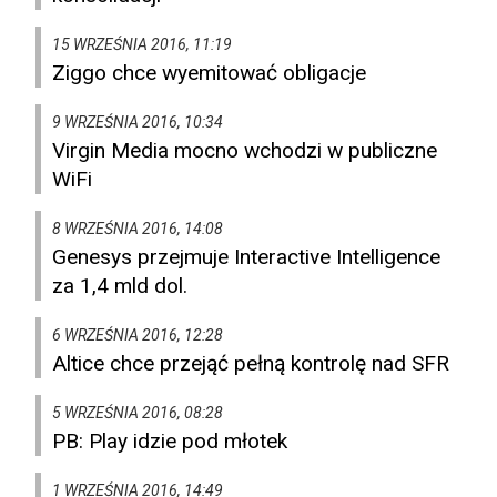
15 WRZEŚNIA 2016, 11:19
Ziggo chce wyemitować obligacje
9 WRZEŚNIA 2016, 10:34
Virgin Media mocno wchodzi w publiczne
WiFi
8 WRZEŚNIA 2016, 14:08
Genesys przejmuje Interactive Intelligence
za 1,4 mld dol.
6 WRZEŚNIA 2016, 12:28
Altice chce przejąć pełną kontrolę nad SFR
5 WRZEŚNIA 2016, 08:28
PB: Play idzie pod młotek
1 WRZEŚNIA 2016, 14:49