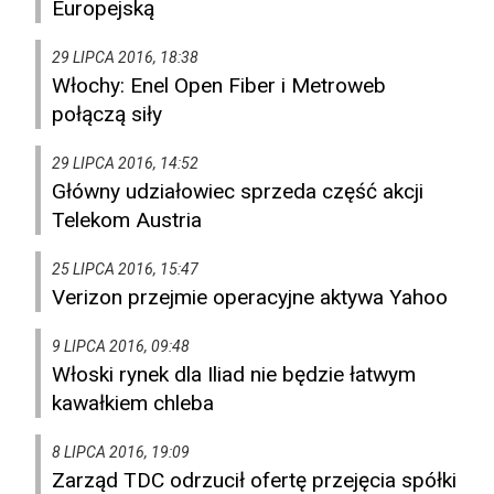
Europejską
29 LIPCA 2016, 18:38
Włochy: Enel Open Fiber i Metroweb
połączą siły
29 LIPCA 2016, 14:52
Główny udziałowiec sprzeda część akcji
Telekom Austria
25 LIPCA 2016, 15:47
Verizon przejmie operacyjne aktywa Yahoo
9 LIPCA 2016, 09:48
Włoski rynek dla Iliad nie będzie łatwym
kawałkiem chleba
8 LIPCA 2016, 19:09
Zarząd TDC odrzucił ofertę przejęcia spółki