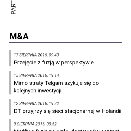
M&A
17 SIERPNIA 2016, 09:43
Przejęcie z fuzją w perspektywie
15 SIERPNIA 2016, 19:14
Mimo straty Telgam szykuje się do
kolejnych inwestycji
12 SIERPNIA 2016, 19:22
DT przyjrzy się sieci stacjonarnej w Holandii
9 SIERPNIA 2016, 09:52