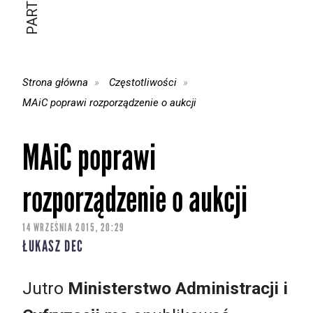
Strona główna
Częstotliwości
MAiC poprawi rozporządzenie o aukcji
MAiC poprawi
rozporządzenie o aukcji
14 WRZEŚNIA 2015, 20:29
ŁUKASZ DEC
Jutro
Ministerstwo Administracji i