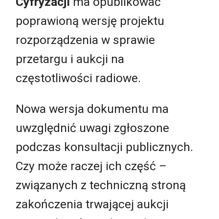
Cyfryzacji
ma opublikować
poprawioną wersję projektu
rozporządzenia w sprawie
przetargu i aukcji na
częstotliwości radiowe.
Nowa wersja dokumentu ma
uwzględnić uwagi zgłoszone
podczas konsultacji publicznych.
Czy może raczej ich część –
związanych z techniczną stroną
zakończenia trwającej aukcji