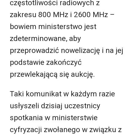
częstotliwości radiowych z
zakresu 800 MHz i 2600 MHz –
bowiem ministerstwo jest
zdeterminowane, aby
przeprowadzić nowelizację i na jej
podstawie zakończyć
przewlekającą się aukcję.
Taki komunikat w każdym razie
usłyszeli dzisiaj uczestnicy
spotkania w ministerstwie
cyfryzacji zwołanego w związku z