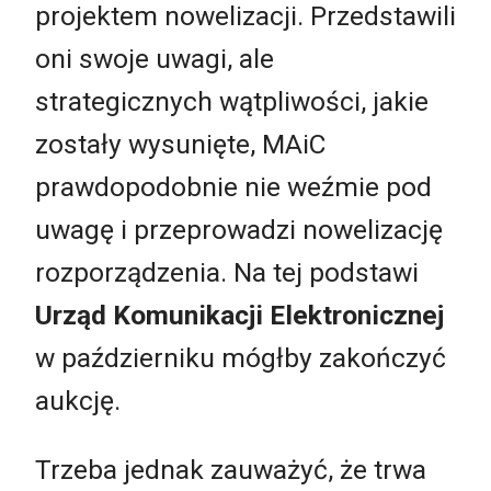
projektem nowelizacji. Przedstawili
oni swoje uwagi, ale
strategicznych wątpliwości, jakie
zostały wysunięte, MAiC
prawdopodobnie nie weźmie pod
uwagę i przeprowadzi nowelizację
rozporządzenia. Na tej podstawi
Urząd Komunikacji Elektronicznej
w październiku mógłby zakończyć
aukcję.
Trzeba jednak zauważyć, że trwa