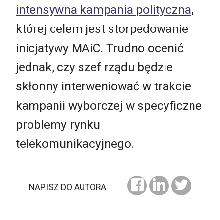
intensywna kampania polityczna
,
której celem jest storpedowanie
inicjatywy MAiC. Trudno ocenić
jednak, czy szef rządu będzie
skłonny interweniować w trakcie
kampanii wyborczej w specyficzne
problemy rynku
telekomunikacyjnego.
NAPISZ DO AUTORA