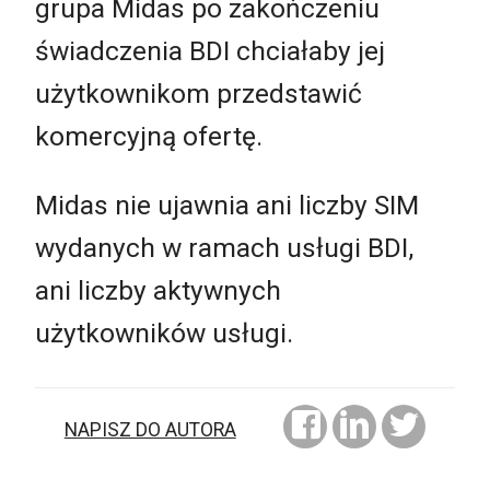
grupa Midas po zakończeniu
świadczenia BDI chciałaby jej
użytkownikom przedstawić
komercyjną ofertę.
Midas nie ujawnia ani liczby SIM
wydanych w ramach usługi BDI,
ani liczby aktywnych
użytkowników usługi.
NAPISZ DO AUTORA