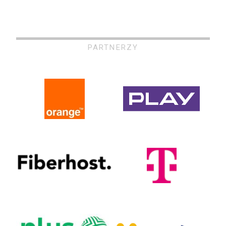
PARTNERZY