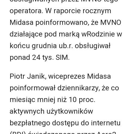
operatora. W raporcie rocznym
Midasa poinformowano, że MVNO
działające pod marką wRodzinie w
końcu grudnia ub.r. obsługiwał
ponad 24 tys. SIM.
Piotr Janik, wiceprezes Midasa
poinformował dziennikarzy, że co
miesiąc mniej niż 10 proc.
aktywnych użytkowników
bezpłatnego dostępu do internetu