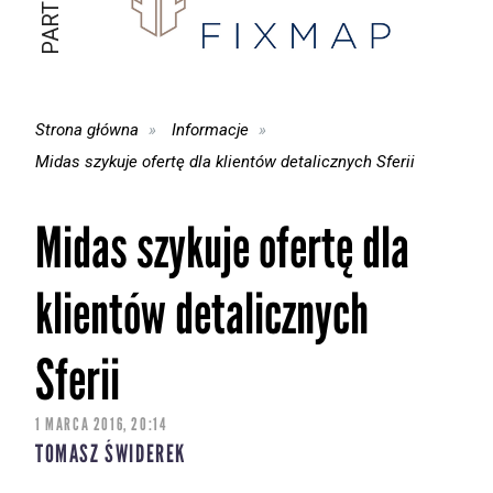
Strona główna
Informacje
Midas szykuje ofertę dla klientów detalicznych Sferii
Midas szykuje ofertę dla
klientów detalicznych
Sferii
1 MARCA 2016, 20:14
TOMASZ ŚWIDEREK